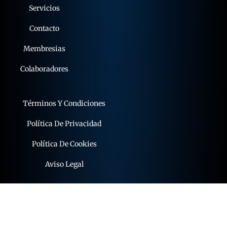
Servicios
Contacto
Membresias
Colaboradores
Términos Y Condiciones
Política De Privacidad
Política De Cookies
Aviso Legal
© 2015 - 2026 expoflamenco . Todos los derechos
reservados.