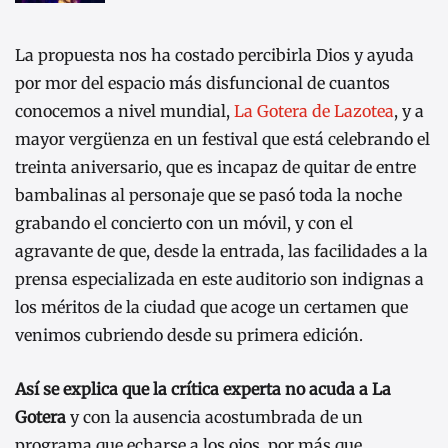
La propuesta nos ha costado percibirla Dios y ayuda
por mor del espacio más disfuncional de cuantos
conocemos a nivel mundial,
La Gotera de Lazotea
, y a
mayor vergüenza en un festival que está celebrando el
treinta aniversario, que es incapaz de quitar de entre
bambalinas al personaje que se pasó toda la noche
grabando el concierto con un móvil, y con el
agravante de que, desde la entrada, las facilidades a la
prensa especializada en este auditorio son indignas a
los méritos de la ciudad que acoge un certamen que
venimos cubriendo desde su primera edición.
Así se explica que la crítica experta no acuda a La
Gotera
y con la ausencia acostumbrada de un
programa que echarse a los ojos, por más que