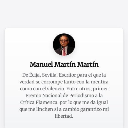
Manuel Martín Martín
De Écija, Sevilla. Escritor para el que la
verdad se corrompe tanto con la mentira
como con el silencio. Entre otros, primer
Premio Nacional de Periodismo a la
Crítica Flamenca, por lo que me da igual
que me linchen si a cambio garantizo mi
libertad.