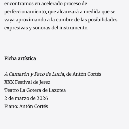
encontramos en acelerado proceso de
perfeccionamiento, que alcanzará a medida que se
vaya aproximando a la cumbre de las posibilidades
expresivas y sonoras del instrumento.
Ficha artística
A Camarón y Paco de Lucía
, de Antón Cortés
XXX Festival de Jerez
Teatro La Gotera de Lazotea
2 de marzo de 2026
Piano: Antón Cortés