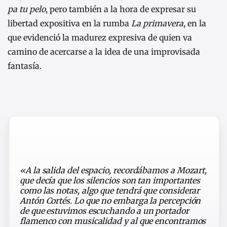
pa tu pelo
, pero también a la hora de expresar su
libertad expositiva en la rumba
La primavera
, en la
que evidenció la madurez expresiva de quien va
camino de acercarse a la idea de una improvisada
fantasía.
«A la salida del espacio, recordábamos a Mozart,
que decía que los silencios son tan importantes
como las notas, algo que tendrá que considerar
Antón Cortés. Lo que no embarga la percepción
de que estuvimos escuchando a un portador
flamenco con musicalidad y al que encontramos