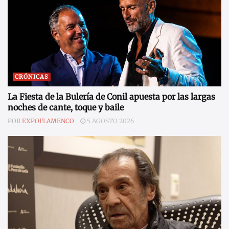
CRÓNICAS
La Fiesta de la Bulería de Conil apuesta por las largas
noches de cante, toque y baile
POR
EXPOFLAMENCO
5 AGOSTO 2026