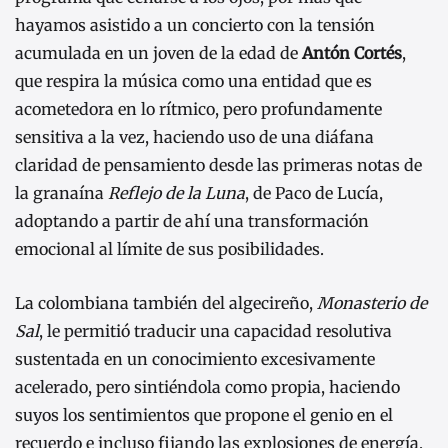
hayamos asistido a un concierto con la tensión
acumulada en un joven de la edad de
Antón Cortés
,
que respira la música como una entidad que es
acometedora en lo rítmico, pero profundamente
sensitiva a la vez, haciendo uso de una diáfana
claridad de pensamiento desde las primeras notas de
la granaína
Reflejo de la Luna
, de Paco de Lucía,
adoptando a partir de ahí una transformación
emocional al límite de sus posibilidades.
La colombiana también del algecireño,
Monasterio de
Sal
, le permitió traducir una capacidad resolutiva
sustentada en un conocimiento excesivamente
acelerado, pero sintiéndola como propia, haciendo
suyos los sentimientos que propone el genio en el
recuerdo e incluso fijando las explosiones de energía,