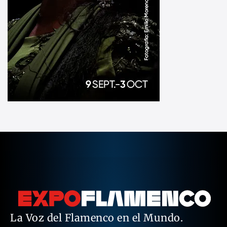
La Voz del Flamenco en el Mundo.