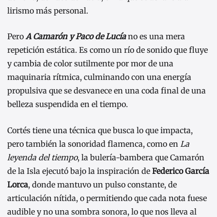
lirismo más personal.
Pero
A Camarón y Paco de Lucía
no es una mera
repetición estática. Es como un río de sonido que fluye
y cambia de color sutilmente por mor de una
maquinaria rítmica, culminando con una energía
propulsiva que se desvanece en una coda final de una
belleza suspendida en el tiempo.
Cortés tiene una técnica que busca lo que impacta,
pero también la sonoridad flamenca, como en
La
leyenda del tiempo
, la bulería-bambera que Camarón
de la Isla ejecutó bajo la inspiración de
Federico García
Lorca
, donde mantuvo un pulso constante, de
articulación nítida, o permitiendo que cada nota fuese
audible y no una sombra sonora, lo que nos lleva al