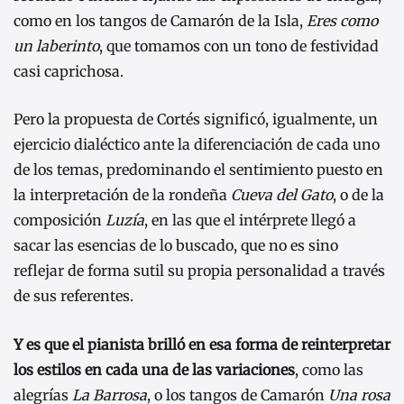
como en los tangos de Camarón de la Isla,
Eres como
un laberinto
, que tomamos con un tono de festividad
casi caprichosa.
Pero la propuesta de Cortés significó, igualmente, un
ejercicio dialéctico ante la diferenciación de cada uno
de los temas, predominando el sentimiento puesto en
la interpretación de la rondeña
Cueva del Gato
, o de la
composición
Luzía
, en las que el intérprete llegó a
sacar las esencias de lo buscado, que no es sino
reflejar de forma sutil su propia personalidad a través
de sus referentes.
Y es que el pianista brilló en esa forma de reinterpretar
los estilos en cada una de las variaciones
, como las
alegrías
La Barrosa
, o los tangos de Camarón
Una rosa