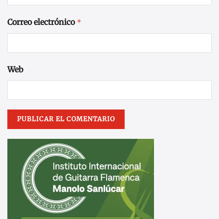
Correo electrónico
*
Web