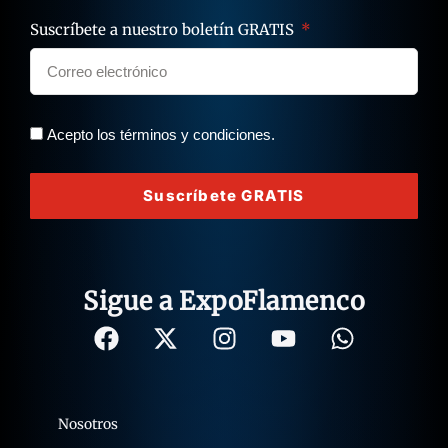
Suscríbete a nuestro boletín GRATIS
Acepto los términos y condiciones.
Suscríbete GRATIS
Sigue a ExpoFlamenco
Nosotros