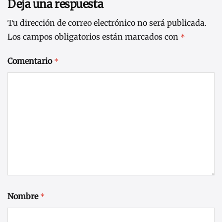
Deja una respuesta
Tu dirección de correo electrónico no será publicada.
Los campos obligatorios están marcados con
*
Comentario
*
Nombre
*