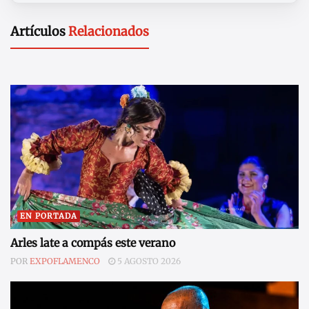
Artículos
Relacionados
EN PORTADA
Arles late a compás este verano
POR
EXPOFLAMENCO
5 AGOSTO 2026