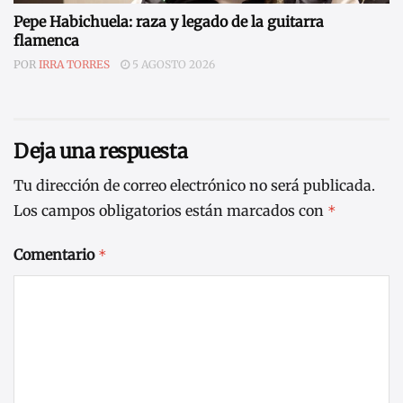
Pepe Habichuela: raza y legado de la guitarra
flamenca
POR
IRRA TORRES
5 AGOSTO 2026
Deja una respuesta
Tu dirección de correo electrónico no será publicada.
Los campos obligatorios están marcados con
*
Comentario
*