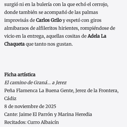
surgió ni en la bulería con la que echó el cerrojo,
donde también se acompañó de las palmas
improvisás de
Carlos Grilo
y espetó con giros
almibaraos de alfileritos hirientes, rompiéndose de
vicio en la entrega, aquellas cositas de
Adela La
Chaqueta
que tanto nos gustan.
Ficha artística
El camino de Graná… a Jerez
Peña Flamenca La Buena Gente, Jerez de la Frontera,
Cádiz
8 de noviembre de 2025
Cante: Jaime El Parrón y Marina Heredia
Recitados: Curro Albaicín