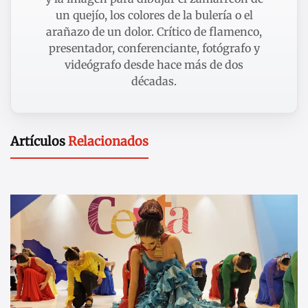
un quejío, los colores de la bulería o el
arañazo de un dolor. Crítico de flamenco,
presentador, conferenciante, fotógrafo y
videógrafo desde hace más de dos
décadas.
Artículos
Relacionados