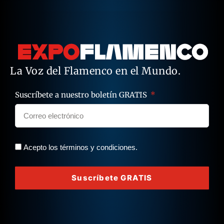
La Voz del Flamenco en el Mundo.
Suscríbete a nuestro boletín GRATIS
Acepto los términos y condiciones.
Suscríbete GRATIS