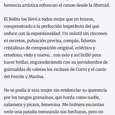
herencia artística refrescan el canon desde la libertad.
El Bolita los llevó a todos mejor que en brazos,
compenetrado a la perfección imperfecta del que
seduce con la espontaneidad. Un mástil sin rincones
ni secretos, pulsación precisa, compás, falsetas
cristalinas de composición original, ecléctico y
ortodoxo, viejo y nuevo… con esto y así brilló para
hacer brillar, engrandeciendo con su servidumbre de
guirnaldas de colores los recitaos de Curro y el cante
del Parrón y Marina.
No se podía ir esta mujer sin evidenciar su querencia
por los tangos granaínos, que borda como nadie,
zalamera y pícara, femenina. Me hubiera encantao
verle una pataíta meneando sus hechuras, pero no