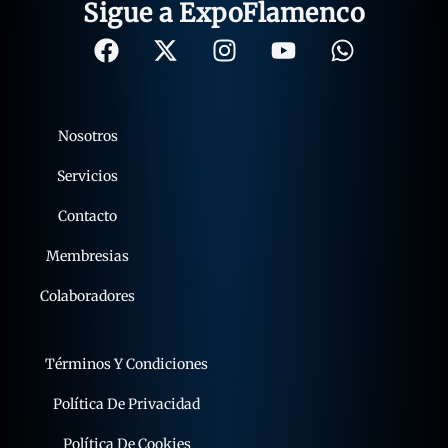
Sigue a ExpoFlamenco
Nosotros
Servicios
Contacto
Membresias
Colaboradores
Términos Y Condiciones
Política De Privacidad
Política De Cookies