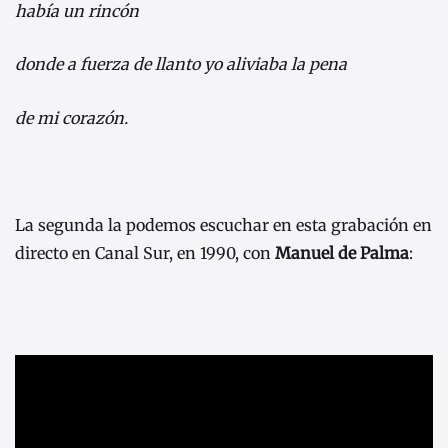
había un rincón
donde a fuerza de llanto yo aliviaba la pena
de mi corazón.
La segunda la podemos escuchar en esta grabación en
directo en Canal Sur, en 1990, con
Manuel de Palma
: