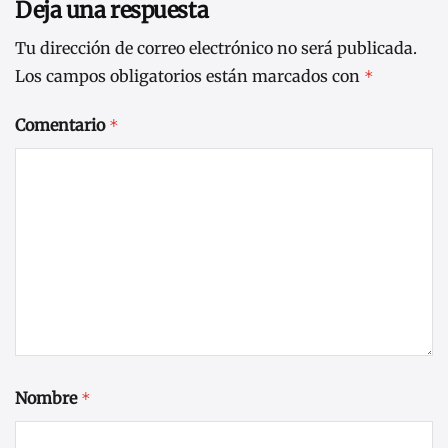
Deja una respuesta
Tu dirección de correo electrónico no será publicada.
Los campos obligatorios están marcados con
*
Comentario
*
Nombre
*