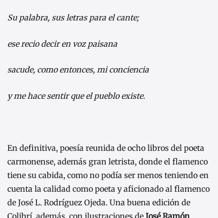
Su palabra, sus letras para el cante;
ese recio decir en voz paisana
sacude, como entonces, mi conciencia
y me hace sentir que el pueblo existe.
En definitiva, poesía reunida de ocho libros del poeta
carmonense, además gran letrista, donde el flamenco
tiene su cabida, como no podía ser menos teniendo en
cuenta la calidad como poeta y aficionado al flamenco
de José L. Rodríguez Ojeda. Una buena edición de
Colibrí, además, con ilustraciones de
José Ramón