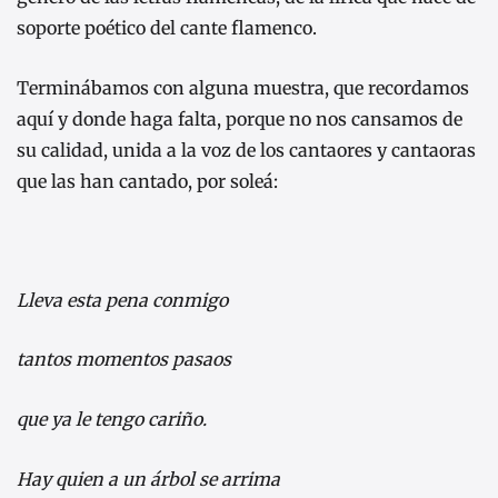
soporte poético del cante flamenco.
Terminábamos con alguna muestra, que recordamos
aquí y donde haga falta, porque no nos cansamos de
su calidad, unida a la voz de los cantaores y cantaoras
que las han cantado, por soleá:
Lleva esta pena conmigo
tantos momentos pasaos
que ya le tengo cariño.
Hay quien a un árbol se arrima