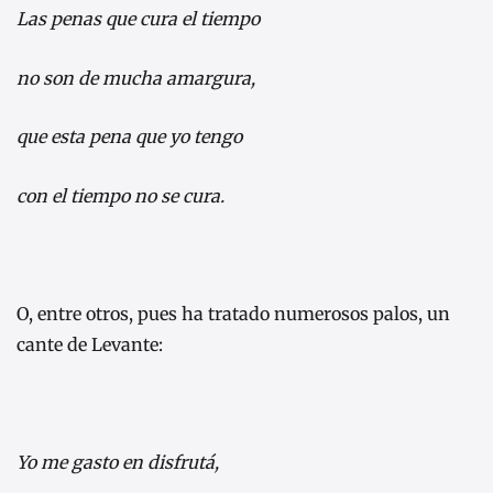
Las penas que cura el tiempo
no son de mucha amargura,
que esta pena que yo tengo
con el tiempo no se cura.
O, entre otros, pues ha tratado numerosos palos, un
cante de Levante:
Yo me gasto en disfrutá,