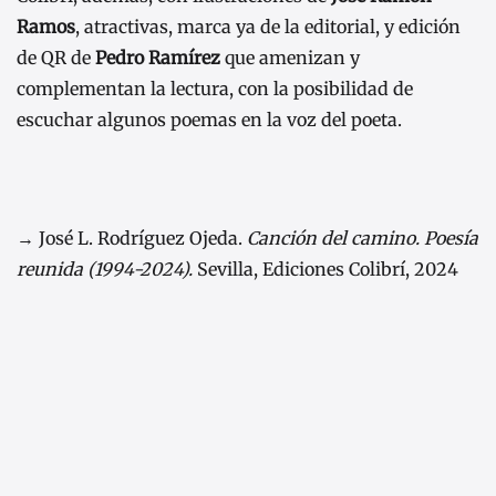
Ramos
, atractivas, marca ya de la editorial, y edición
de QR de
Pedro Ramírez
que amenizan y
complementan la lectura, con la posibilidad de
escuchar algunos poemas en la voz del poeta.
→ José L. Rodríguez Ojeda.
Canción del camino. Poesía
reunida (1994-2024).
Sevilla, Ediciones Colibrí, 2024