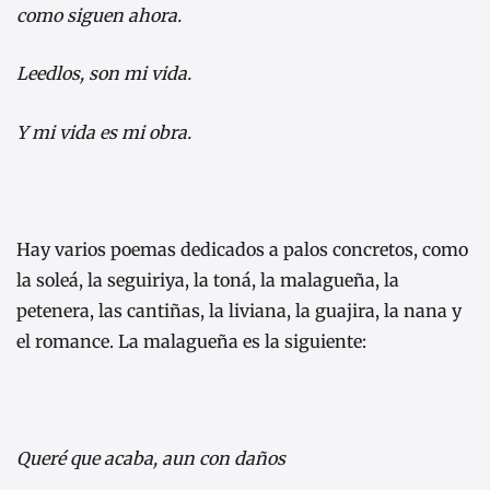
como siguen ahora.
Leedlos, son mi vida.
Y mi vida es mi obra.
Hay varios poemas dedicados a palos concretos, como
la soleá, la seguiriya, la toná, la malagueña, la
petenera, las cantiñas, la liviana, la guajira, la nana y
el romance. La malagueña es la siguiente:
Queré que acaba, aun con daños