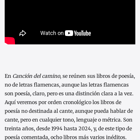
En
Canción del camino
, se reúnen sus libros de poesía,
no de letras flamencas, aunque las letras flamencas
son poesía, claro, pero es una distinción clara a la vez.
Aquí veremos por orden cronológico los libros de
poesía no destinada al cante, aunque pueda hablar de
cante, pero en cualquier tono, lenguaje o métrica. Son
treinta años, desde 1994 hasta 2024, y, de este tipo de
poesía comentada, ocho libros más varios inéditos.