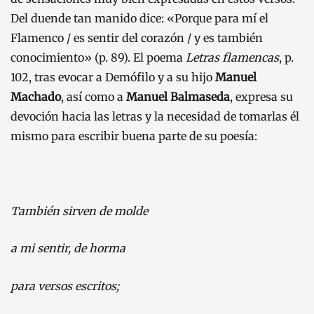
Del duende tan manido dice: «Porque para mí el
Flamenco / es sentir del corazón / y es también
conocimiento» (p. 89). El poema
Letras flamencas
, p.
102, tras evocar a Demófilo y a su hijo
Manuel
Machado
, así como a
Manuel Balmaseda
, expresa su
devoción hacia las letras y la necesidad de tomarlas él
mismo para escribir buena parte de su poesía:
También sirven de molde
a mi sentir, de horma
para versos escritos;