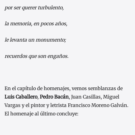
por ser querer turbulento,
la memoria, en pocos años,
le levanta un monumento;
recuerdos que son engaños.
En el capítulo de homenajes, vemos semblanzas de
Luis Caballero
,
Pedro Bacán
, Juan Casillas, Miguel
Vargas y el pintor y letrista Francisco Moreno Galván.
El homenaje al último concluye: