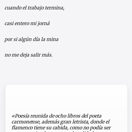
cuando el trabajo termina,
casi entero mi jorná
por si algún día la mina
no me deja salir más.
«Poesía reunida de ocho libros del poeta
carmonense, además gran letrista, donde el
flamenco tiene su cabida, como no podía ser