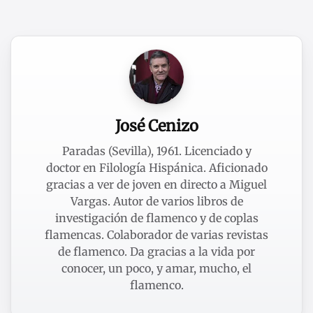
José Cenizo
Paradas (Sevilla), 1961. Licenciado y
doctor en Filología Hispánica. Aficionado
gracias a ver de joven en directo a Miguel
Vargas. Autor de varios libros de
investigación de flamenco y de coplas
flamencas. Colaborador de varias revistas
de flamenco. Da gracias a la vida por
conocer, un poco, y amar, mucho, el
flamenco.