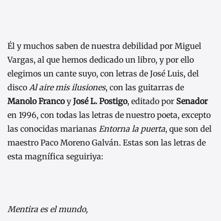
Él y muchos saben de nuestra debilidad por Miguel
Vargas, al que hemos dedicado un libro, y por ello
elegimos un cante suyo, con letras de José Luis, del
disco
Al aire mis ilusiones
, con las guitarras de
Manolo Franco
y
José L. Postigo
, editado por
Senador
en 1996, con todas las letras de nuestro poeta, excepto
las conocidas marianas
Entorna la puerta
, que son del
maestro Paco Moreno Galván. Estas son las letras de
esta magnífica seguiriya:
Mentira es el mundo,