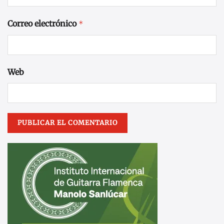
Correo electrónico
*
Web