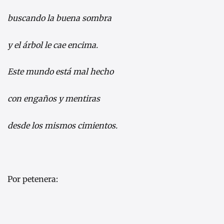
buscando la buena sombra
y el árbol le cae encima.
Este mundo está mal hecho
con engaños y mentiras
desde los mismos cimientos.
Por petenera: