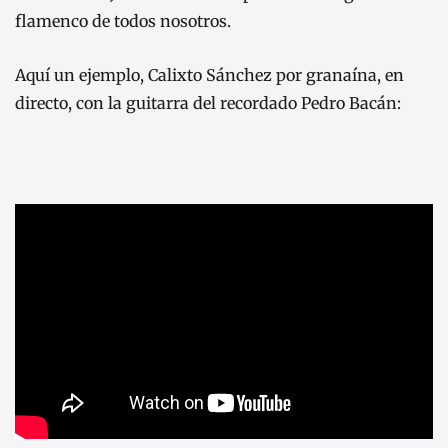
flamenco de todos nosotros.
Aquí un ejemplo, Calixto Sánchez por granaína, en
directo, con la guitarra del recordado Pedro Bacán: