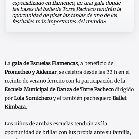
especializado en flamenco, en una gala donde
las bases del baile de Torre Pacheco tendrán la
oportunidad de pisar las tablas de uno de los
festivales más importantes del mundo»
La
gala de Escuelas Flamencas
, a beneficio de
Prometheo y Aidemar
, se celebra desde las 22 h en el
recinto de verano ferreño con la participación de la
Escuela Municipal de Danza de Torre Pacheco
dirigido
por
Lola Sornichero
y el también pachequero
Ballet
Kimbara
.
Los niños de ambas escuelas tendrán así la
oportunidad de brillar con luz propia ante su familia,