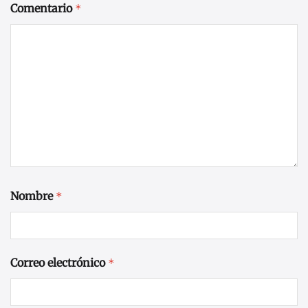
Comentario
*
Nombre
*
Correo electrónico
*