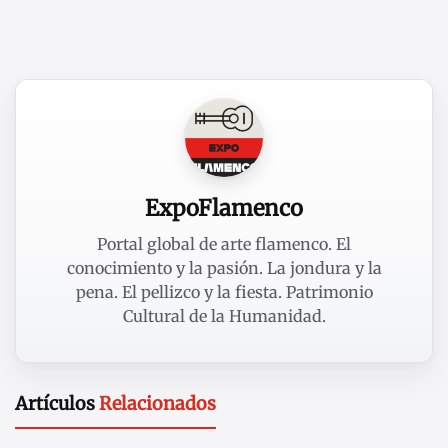
ExpoFlamenco
Portal global de arte flamenco. El
conocimiento y la pasión. La jondura y la
pena. El pellizco y la fiesta. Patrimonio
Cultural de la Humanidad.
Artículos
Relacionados