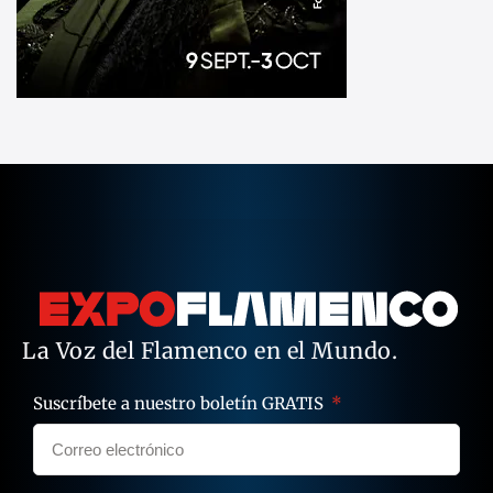
La Voz del Flamenco en el Mundo.
Suscríbete a nuestro boletín GRATIS