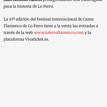
para la historia de Lo Ferro.
La 45ª edición del Festival Internacional de Cante
Flamenco de Lo Ferro tiene a la venta las entradas a
través de la web
www.loferroflamenco.com
y la
plataforma Vivaticket.es.