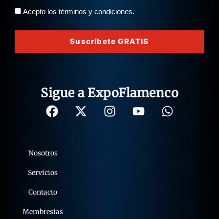
Acepto los términos y condiciones.
Suscríbete GRATIS
Sigue a ExpoFlamenco
Nosotros
Servicios
Contacto
Membresias