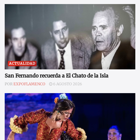
ACTUALIDAD
San Fernando recuerda a El Chato de la Isla
POR
EXPOFLAMENCO
6 AGOSTO 2026