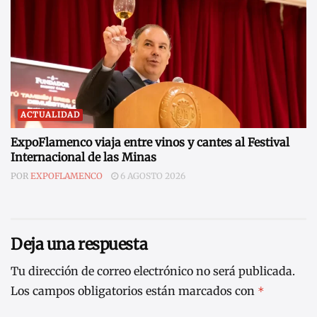
ACTUALIDAD
ExpoFlamenco viaja entre vinos y cantes al Festival
Internacional de las Minas
POR
EXPOFLAMENCO
6 AGOSTO 2026
Deja una respuesta
Tu dirección de correo electrónico no será publicada.
Los campos obligatorios están marcados con
*