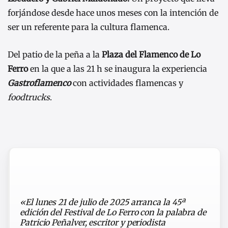
forjándose desde hace unos meses con la intención de
ser un referente para la cultura flamenca.
Del patio de la peña a la
Plaza del Flamenco de Lo
Ferro
en la que a las 21 h se inaugura la experiencia
Gastroflamenco
con actividades flamencas y
foodtrucks
.
«El lunes 21 de julio de 2025 arranca la 45ª
edición del Festival de Lo Ferro con la palabra de
Patricio Peñalver, escritor y periodista