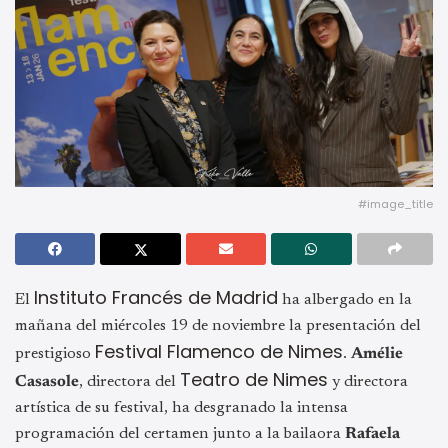
#image_title
Instituto Francés de Madrid
El
ha albergado en la
mañana del miércoles 19 de noviembre la presentación del
Festival Flamenco de Nimes
prestigioso
.
Amélie
Teatro de Nimes
Casasole
, directora del
y directora
artística de su festival, ha desgranado la intensa
programación del certamen junto a la bailaora
Rafaela