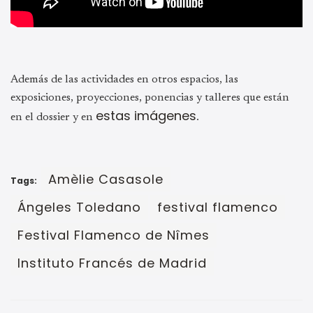
Además de las actividades en otros espacios, las
exposiciones, proyecciones, ponencias y talleres que están
estas imágenes
en el dossier y en
.
Amèlie Casasole
Tags:
Ángeles Toledano
festival flamenco
Festival Flamenco de Nîmes
Instituto Francés de Madrid