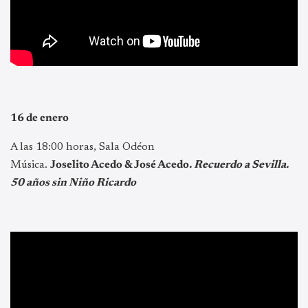
16 de enero
A las 18:00 horas, Sala Odéon
Música.
Joselito Acedo & José Acedo
. Recuerdo a Sevilla.
50 años sin Niño Ricardo