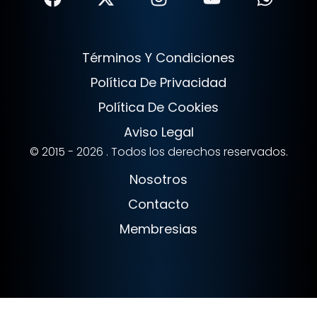
Términos Y Condiciones
Política De Privacidad
Política De Cookies
Aviso Legal
© 2015 - 2026 . Todos los derechos reservados.
Nosotros
Contacto
Membresias