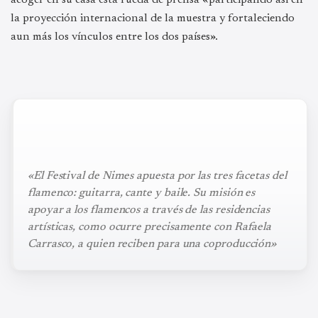
la proyección internacional de la muestra y fortaleciendo
aun más los vínculos entre los dos países».
«El Festival de Nimes apuesta por las tres facetas del
flamenco: guitarra, cante y baile. Su misión es
apoyar a los flamencos a través de las residencias
artísticas, como ocurre precisamente con Rafaela
Carrasco, a quien reciben para una coproducción»