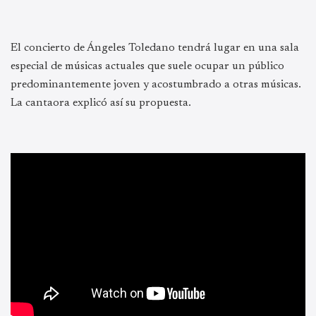
El concierto de Ángeles Toledano tendrá lugar en una sala
especial de músicas actuales que suele ocupar un público
predominantemente joven y acostumbrado a otras músicas.
La cantaora explicó así su propuesta.