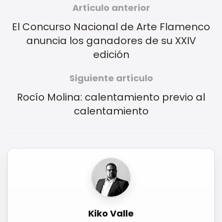
Artículo anterior
El Concurso Nacional de Arte Flamenco
anuncia los ganadores de su XXIV
edición
Siguiente artículo
Rocío Molina: calentamiento previo al
calentamiento
Kiko Valle