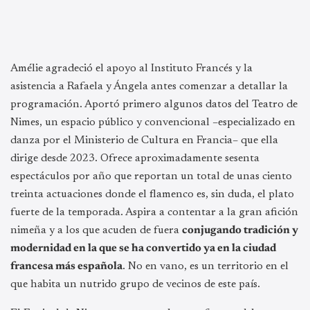
Amélie agradeció el apoyo al Instituto Francés y la
asistencia a Rafaela y Ángela antes comenzar a detallar la
programación. Aportó primero algunos datos del Teatro de
Nimes, un espacio público y convencional –especializado en
danza por el Ministerio de Cultura en Francia– que ella
dirige desde 2023. Ofrece aproximadamente sesenta
espectáculos por año que reportan un total de unas ciento
treinta actuaciones donde el flamenco es, sin duda, el plato
fuerte de la temporada. Aspira a contentar a la gran afición
nimeña y a los que acuden de fuera
conjugando tradición y
modernidad en la que se ha convertido ya en la ciudad
francesa más española
. No en vano, es un territorio en el
que habita un nutrido grupo de vecinos de este país.