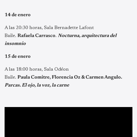
14 de enero
A las 20:30 horas, Sala Bernadette Lafont
Baile.
Rafaela Carrasco
.
Nocturna, arquitectura del
insomnio
15 de enero
A las 18:00 horas, Sala Odéon
Baile.
Paula Comitre, Florencia Oz & Carmen Angulo
.
Parcas. El ojo, la voz, la carne