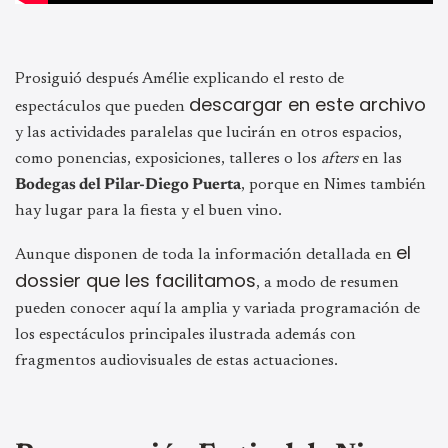
Prosiguió después Amélie explicando el resto de
descargar en este archivo
espectáculos que pueden
y las actividades paralelas que lucirán en otros espacios,
como ponencias, exposiciones, talleres o los
afters
en las
Bodegas del Pilar-Diego Puerta
, porque en Nimes también
hay lugar para la fiesta y el buen vino.
el
Aunque disponen de toda la información detallada en
dossier que les facilitamos
, a modo de resumen
pueden conocer aquí la amplia y variada programación de
los espectáculos principales ilustrada además con
fragmentos audiovisuales de estas actuaciones.