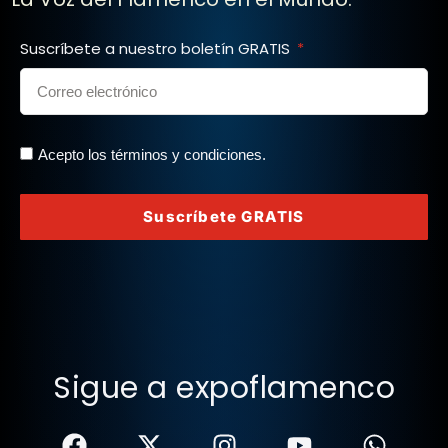
Suscríbete a nuestro boletín GRATIS
Acepto los términos y condiciones.
Suscríbete GRATIS
Sigue a expoflamenco