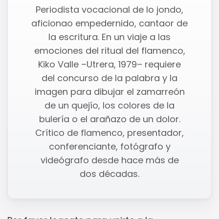
Periodista vocacional de lo jondo,
aficionao empedernido, cantaor de
la escritura. En un viaje a las
emociones del ritual del flamenco,
Kiko Valle –Utrera, 1979– requiere
del concurso de la palabra y la
imagen para dibujar el zamarreón
de un quejío, los colores de la
bulería o el arañazo de un dolor.
Crítico de flamenco, presentador,
conferenciante, fotógrafo y
videógrafo desde hace más de
dos décadas.