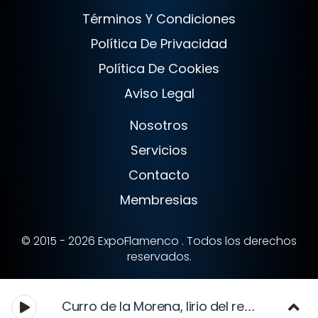
Términos Y Condiciones
Política De Privacidad
Política De Cookies
Aviso Legal
Nosotros
Servicios
Contacto
Membresias
© 2015 - 2026 ExpoFlamenco . Todos los derechos
reservados.
Curro de la Morena, lirio del rezo cantado