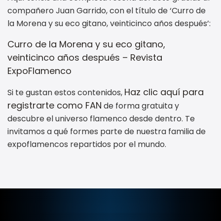
compañero Juan Garrido, con el título de ‘Curro de
la Morena y su eco gitano, veinticinco años después’:
Curro de la Morena y su eco gitano,
veinticinco años después – Revista
ExpoFlamenco
Haz clic aquí para
Si te gustan estos contenidos,
registrarte como FAN
de forma gratuita y
descubre el universo flamenco desde dentro. Te
invitamos a qué formes parte de nuestra familia de
expoflamencos repartidos por el mundo.