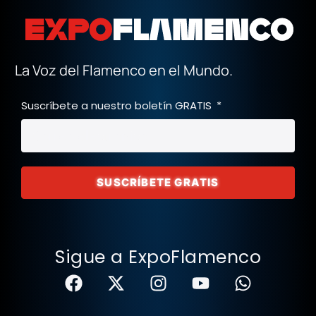
La Voz del Flamenco en el Mundo.
Suscríbete a nuestro boletín GRATIS
SUSCRÍBETE GRATIS
Sigue a ExpoFlamenco