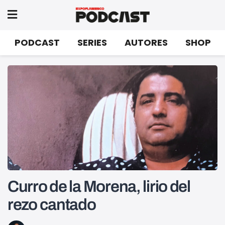
PODCAST
SERIES
AUTORES
SHOP
Curro de la Morena, lirio del
rezo cantado