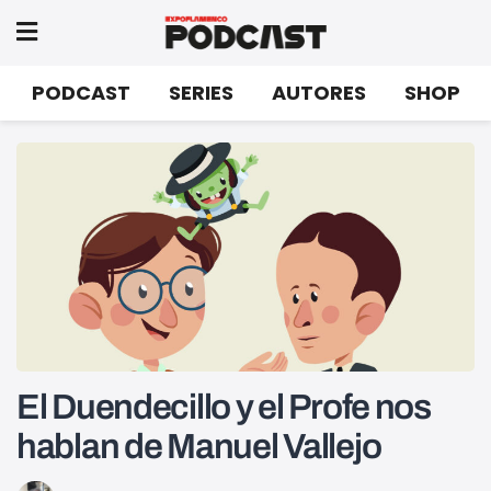
PODCAST
SERIES
AUTORES
SHOP
El Duendecillo y el Profe nos
hablan de Manuel Vallejo