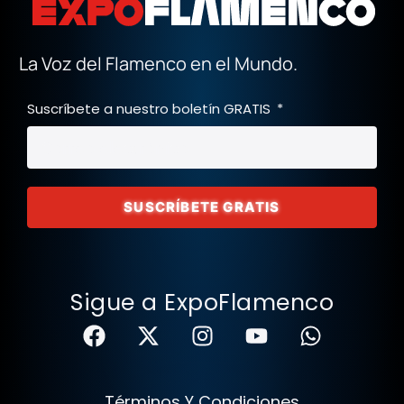
La Voz del Flamenco en el Mundo.
Suscríbete a nuestro boletín GRATIS
SUSCRÍBETE GRATIS
Sigue a ExpoFlamenco
Términos Y Condiciones