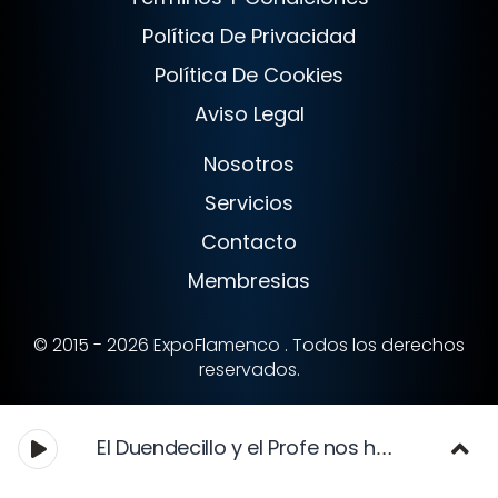
Política De Privacidad
Política De Cookies
Aviso Legal
Nosotros
Servicios
Contacto
Membresias
© 2015 - 2026 ExpoFlamenco . Todos los derechos
reservados.
El Duendecillo y el Profe nos hablan de Manuel Vallejo