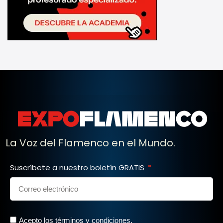
La Voz del Flamenco en el Mundo.
Suscríbete a nuestro boletín GRATIS
Acepto los términos y condiciones.