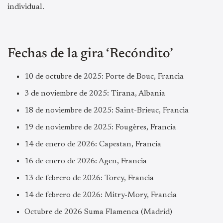
individual.
Fechas de la gira ‘Recóndito’
10 de octubre de 2025: Porte de Bouc, Francia
3 de noviembre de 2025: Tirana, Albania
18 de noviembre de 2025: Saint-Brieuc, Francia
19 de noviembre de 2025: Fougères, Francia
14 de enero de 2026: Capestan, Francia
16 de enero de 2026: Agen, Francia
13 de febrero de 2026: Torcy, Francia
14 de febrero de 2026: Mitry-Mory, Francia
Octubre de 2026 Suma Flamenca (Madrid)