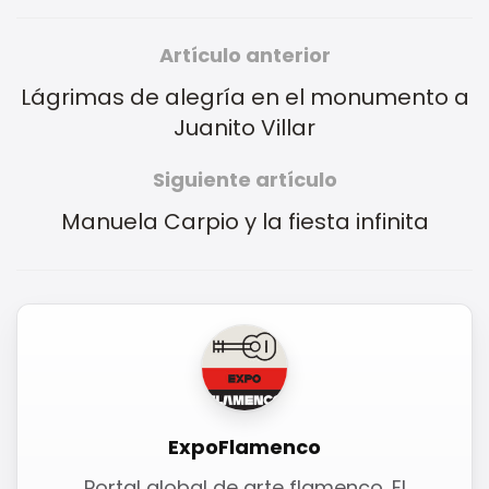
Artículo anterior
Lágrimas de alegría en el monumento a
Juanito Villar
Siguiente artículo
Manuela Carpio y la fiesta infinita
ExpoFlamenco
Portal global de arte flamenco. El