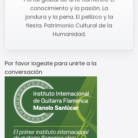
conocimiento y la pasión. La
jondura y la pena. El pellizco y la
fiesta. Patrimonio Cultural de la
Humanidad.
Por favor
logeate
para unirte a la
conversación