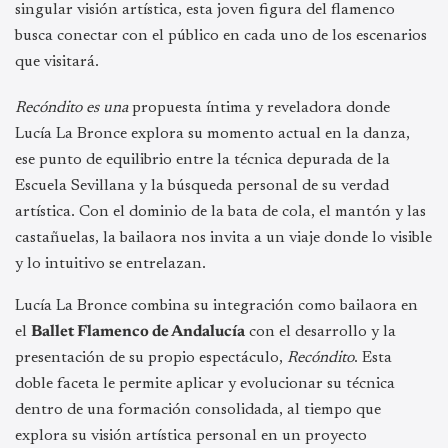
singular visión artística, esta joven figura del flamenco
busca conectar con el público en cada uno de los escenarios
que visitará.
Recóndito es una
propuesta íntima y reveladora donde
Lucía La Bronce explora su momento actual en la danza,
ese punto de equilibrio entre la técnica depurada de la
Escuela Sevillana y la búsqueda personal de su verdad
artística. Con el dominio de la bata de cola, el mantón y las
castañuelas, la bailaora nos invita a un viaje donde lo visible
y lo intuitivo se entrelazan.
Lucía La Bronce combina su integración como bailaora en
el
Ballet Flamenco de Andalucía
con el desarrollo y la
presentación de su propio espectáculo,
Recóndito
. Esta
doble faceta le permite aplicar y evolucionar su técnica
dentro de una formación consolidada, al tiempo que
explora su visión artística personal en un proyecto