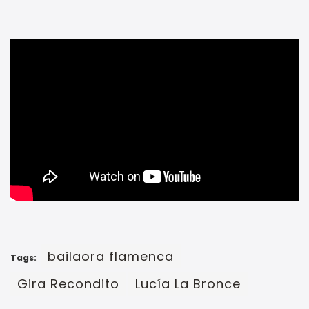
bailaora flamenca
Tags:
Gira Recondito
Lucía La Bronce