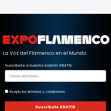
La Voz del Flamenco en el Mundo.
Suscríbete a nuestro boletín GRATIS
Acepto los términos y condiciones.
Suscríbete GRATIS