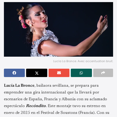
Lucía La Bronce. Avec accentuation bruit.
Lucía La Bronce
, bailaora sevillana, se prepara para
emprender una gira internacional que la llevará por
escenarios de España, Francia y Albania con su aclamado
espectáculo
Recóndito
.
Este montaje tuvo su estreno en
enero de 2025 en el Festival de Soustons (Francia). Con su