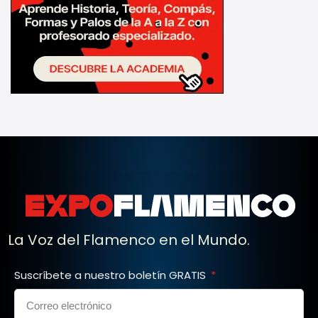
La Voz del Flamenco en el Mundo.
Suscríbete a nuestro boletín GRATIS