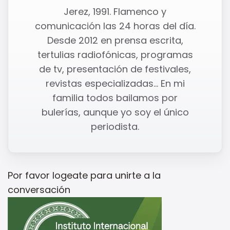
Jerez, 1991. Flamenco y
comunicación las 24 horas del día.
Desde 2012 en prensa escrita,
tertulias radiofónicas, programas
de tv, presentación de festivales,
revistas especializadas... En mi
familia todos bailamos por
bulerías, aunque yo soy el único
periodista.
Por favor
logeate
para unirte a la
conversación