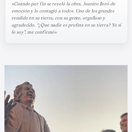
«Cuando por fin se reveló la obra, Juanito lloró de
emoción y lo contagió a todos. Uno de los grandes
rendido en su tierra, con su gente, orgulloso y
agradecido. “¿Que nadie es profeta en su tierra? Yo sí
lo soy”, me confirmó»