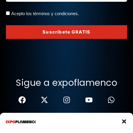
Acepto los términos y condiciones.
Suscríbete GRATIS
Sigue a expoflamenco
Términos Y Condiciones