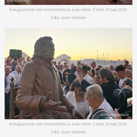
Inauguración del monumento a Juan Villar. Cádiz, 10 sep 2025.
Foto: Juan Garrido
Inauguración del monumento a Juan Villar. Cádiz, 10 sep 2025.
Foto: Juan Garrido