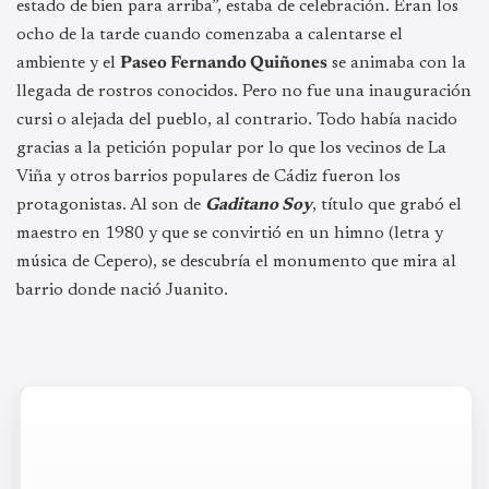
estado de bien para arriba”, estaba de celebración. Eran los
ocho de la tarde cuando comenzaba a calentarse el
ambiente y el
Paseo Fernando Quiñones
se animaba con la
llegada de rostros conocidos. Pero no fue una inauguración
cursi o alejada del pueblo, al contrario. Todo había nacido
gracias a la petición popular por lo que los vecinos de La
Viña y otros barrios populares de Cádiz fueron los
protagonistas. Al son de
Gaditano Soy
, título que grabó el
maestro en 1980 y que se convirtió en un himno (letra y
música de Cepero), se descubría el monumento que mira al
barrio donde nació Juanito.