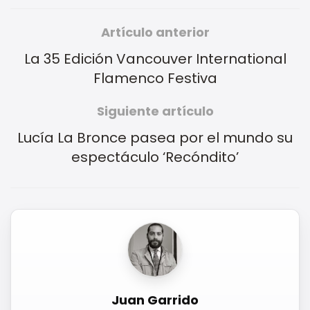
Artículo anterior
La 35 Edición Vancouver International
Flamenco Festiva
Siguiente artículo
Lucía La Bronce pasea por el mundo su
espectáculo ‘Recóndito’
Juan Garrido