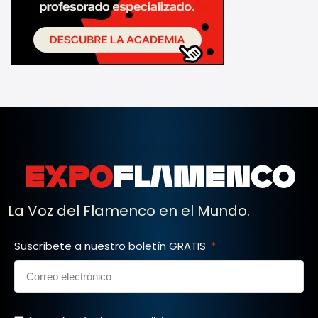
La Voz del Flamenco en el Mundo.
Suscríbete a nuestro boletín GRATIS