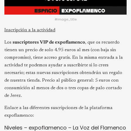
#image_title
Inscripción a la actividad
Los
suscriptores VIP de expoflamenco
, que os recuerdo
tienen un precio de solo 4.95 euros al mes (con baja sin
compromiso), tiene acceso gratis. En la misma entrada a la
actividad te podemos ayudar a suscribirte si lo crees
necesario; estas nuevas suscripciones obtendrán un regalo
de nuestra tienda. Precio al público general: 5 euros con
consumición al menos de dos o tres copas de palo cortado
de Jerez.
Enlace a las diferentes suscripciones de la plataforma
expoflamenco:
Niveles – expoflamenco – La Voz del Flamenco