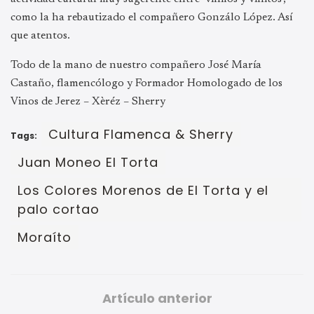
como la ha rebautizado el compañero Gonzálo López. Así
que atentos.
Todo de la mano de nuestro compañero José María
Castaño, flamencólogo y Formador Homologado de los
Vinos de Jerez – Xèréz – Sherry
Cultura Flamenca & Sherry
Tags:
Juan Moneo El Torta
Los Colores Morenos de El Torta y el
palo cortao
Moraíto
Artículo anterior