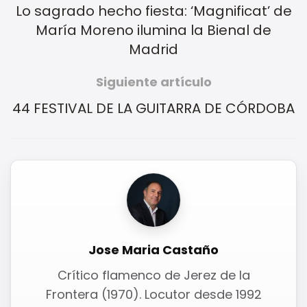
Lo sagrado hecho fiesta: ‘Magnificat’ de
María Moreno ilumina la Bienal de
Madrid
Siguiente artículo
44 FESTIVAL DE LA GUITARRA DE CÓRDOBA
Jose Maria Castaño
Crítico flamenco de Jerez de la
Frontera (1970). Locutor desde 1992