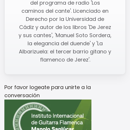
del programa de radio 'Los
caminos del cante'. Licenciado en
Derecho por la Universidad de
Cádiz y autor de los libros 'De Jerez
y sus cantes', 'Manuel Soto Sordera,
la elegancia del duende' y 'La
Albarizuela: el tercer barrio gitano y
flamenco de Jerez'.
Por favor
logeate
para unirte a la
conversación