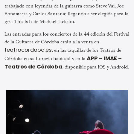
trabajado con leyendas de la guitarra como Steve Vai, Joe
Bonamassa y Carlos Santana; llegando a ser elegida para la
gira This Is It de Michael Jackson.
Las entradas para los conciertos de la 44 edición del Festival
de la Guitarra de Córdoba están a la venta en
teatrocordoba.es
, en las taquillas de los Teatros de
APP – IMAE –
Córdoba en su horario habitual y en la
Teatros de Córdoba
, disponible para IOS y Android.