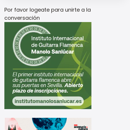
Por favor
logeate
para unirte a la
conversación