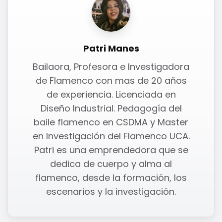
Patri Manes
Bailaora, Profesora e Investigadora
de Flamenco con mas de 20 años
de experiencia. Licenciada en
Diseño Industrial. Pedagogía del
baile flamenco en CSDMA y Master
en Investigación del Flamenco UCA.
Patri es una emprendedora que se
dedica de cuerpo y alma al
flamenco, desde la formación, los
escenarios y la investigación.