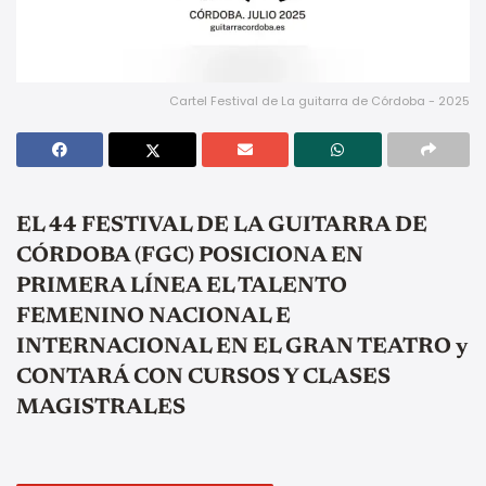
Cartel Festival de La guitarra de Córdoba - 2025
EL 44 FESTIVAL DE LA GUITARRA DE
CÓRDOBA (FGC) POSICIONA EN
PRIMERA LÍNEA EL TALENTO
FEMENINO NACIONAL E
INTERNACIONAL EN EL GRAN TEATRO y
CONTARÁ CON CURSOS Y CLASES
MAGISTRALES