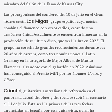
miembro del Salón de la Fama de Kansas City.
Las protagonistas del concierto del 10 de julio en el Gran
Las Migas
Teatro serán
, grupo español cuya música
combina el flamenco con otros estilos, creando una
atmósfera única. Actualmente se encuentran inmersas en la
producción de su último disco, que verá la luz en 2025. El
grupo ha cosechado grandes reconocimientos durante sus
20 años de carrera, como tres nominaciones al Latin
Grammy en la categoría de Mejor Álbum de Música
Flamenca, alzándose con el galardón en 2022. Asimismo
han conseguido el Premio MIN por los álbumes
Cuatro
y
Libres
.
Orianthi
, guitarrista australiana de referencia en el
panorama actual del blues y del rock, se subirá al escenario
el 11 de julio. Esta será la primera de las tres fechas
anunciadas en España por esta guitarrista, quien ha