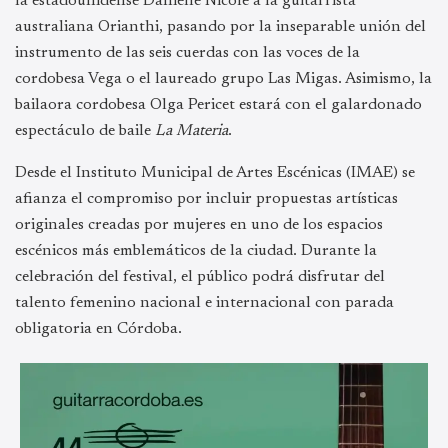
la estadounidense Danielle Nicole a la guitarrista
australiana Orianthi, pasando por la inseparable unión del
instrumento de las seis cuerdas con las voces de la
cordobesa Vega o el laureado grupo Las Migas. Asimismo, la
bailaora cordobesa Olga Pericet estará con el galardonado
espectáculo de baile
La Materia
.
Desde el Instituto Municipal de Artes Escénicas (IMAE) se
afianza el compromiso por incluir propuestas artísticas
originales creadas por mujeres en uno de los espacios
escénicos más emblemáticos de la ciudad. Durante la
celebración del festival, el público podrá disfrutar del
talento femenino nacional e internacional con parada
obligatoria en Córdoba.