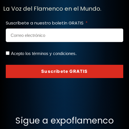
La Voz del Flamenco en el Mundo.
Suscríbete a nuestro boletín GRATIS
Acepto los términos y condiciones.
Suscríbete GRATIS
Sigue a expoflamenco