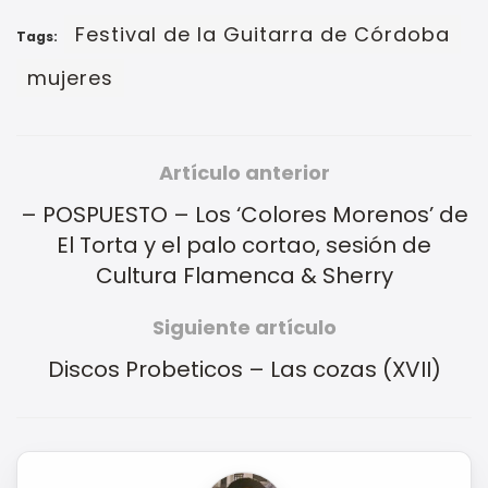
Festival de la Guitarra de Córdoba
Tags:
mujeres
Artículo anterior
– POSPUESTO – Los ‘Colores Morenos’ de
El Torta y el palo cortao, sesión de
Cultura Flamenca & Sherry
Siguiente artículo
Discos Probeticos – Las cozas (XVII)