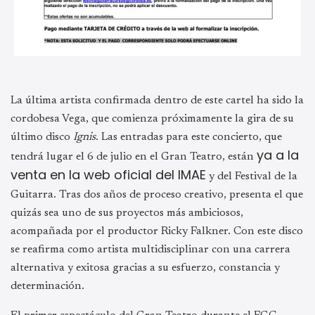
La última artista confirmada dentro de este cartel ha sido la
cordobesa Vega, que comienza próximamente la gira de su
último disco
Ignis
. Las entradas para este concierto, que
ya a la
tendrá lugar el 6 de julio en el Gran Teatro, están
venta en la web oficial del IMAE
y del Festival de la
Guitarra. Tras dos años de proceso creativo, presenta el que
quizás sea uno de sus proyectos más ambiciosos,
acompañada por el productor Ricky Falkner. Con este disco
se reafirma como artista multidisciplinar con una carrera
alternativa y exitosa gracias a su esfuerzo, constancia y
determinación.