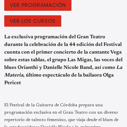
VER PROGRAMACIÓN
VER LOS CURSOS
La exclusiva programación del Gran Teatro
durante la celebración de la 44 edición del Festival
cuenta con el primer concierto de la cantante Vega
sobre estas tablas, el grupo Las Migas, las voces del
blues Orianthi y Danielle Nicole Band, así como
La
Materia
, último espectáculo de la bailaora Olga
Pericet
El Festival de la Guitarra de Córdoba prepara una
programación exclusiva en el Gran Teatro con un diverso
repertorio de talento femenino, que viaja desde el blues de