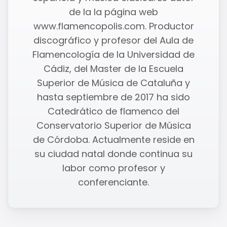
de la la página web
www.flamencopolis.com. Productor
discográfico y profesor del Aula de
Flamencología de la Universidad de
Cádiz, del Master de la Escuela
Superior de Música de Cataluña y
hasta septiembre de 2017 ha sido
Catedrático de flamenco del
Conservatorio Superior de Música
de Córdoba. Actualmente reside en
su ciudad natal donde continua su
labor como profesor y
conferenciante.