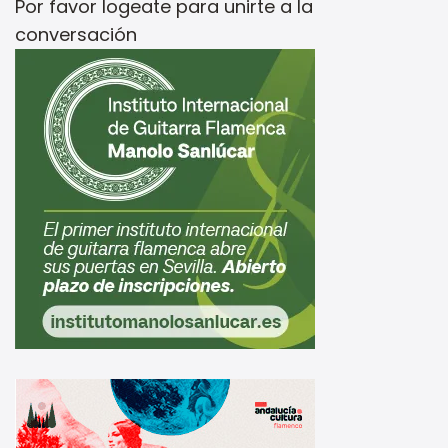
Por favor
logeate
para unirte a la
conversación