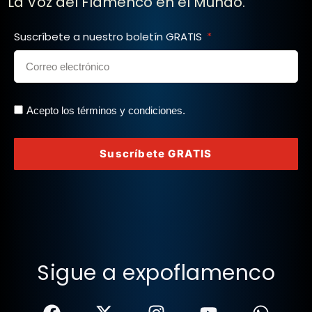
La Voz del Flamenco en el Mundo.
Suscríbete a nuestro boletín GRATIS
Acepto los términos y condiciones.
Suscríbete GRATIS
Sigue a expoflamenco