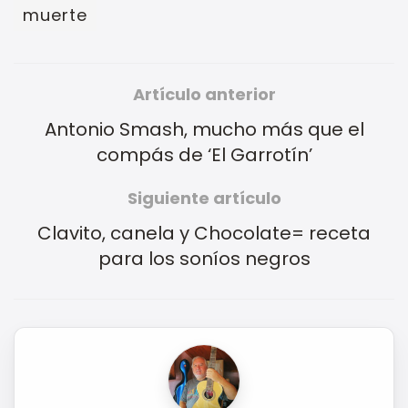
muerte
Artículo anterior
Antonio Smash, mucho más que el
compás de ‘El Garrotín’
Siguiente artículo
Clavito, canela y Chocolate= receta
para los soníos negros