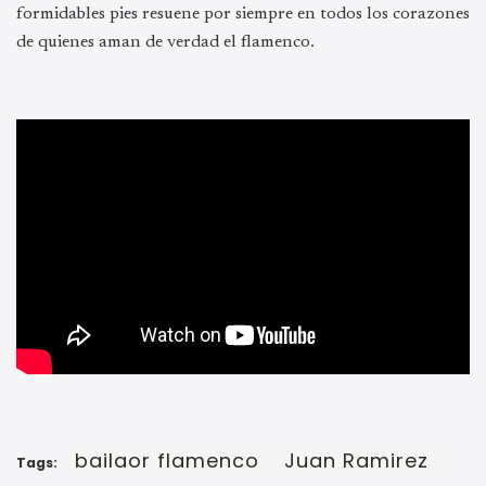
formidables pies resuene por siempre en todos los corazones
de quienes aman de verdad el flamenco.
bailaor flamenco
Juan Ramirez
Tags: