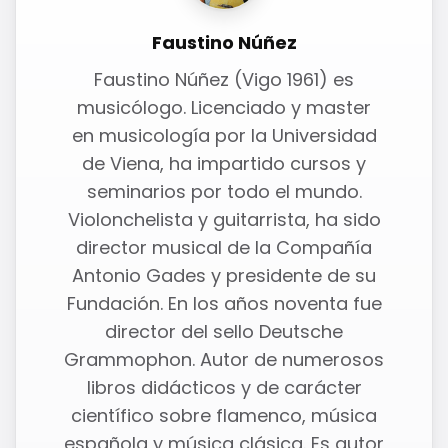
Faustino Núñez
Faustino Núñez (Vigo 1961) es
musicólogo. Licenciado y master
en musicología por la Universidad
de Viena, ha impartido cursos y
seminarios por todo el mundo.
Violonchelista y guitarrista, ha sido
director musical de la Compañía
Antonio Gades y presidente de su
Fundación. En los años noventa fue
director del sello Deutsche
Grammophon. Autor de numerosos
libros didácticos y de carácter
científico sobre flamenco, música
española y música clásica. Es autor