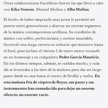
Otras colaboraciones fructíferas fueron las que llevó a cabo
con
Kiko Veneno
, Manuel Molina o
Alba Molina
.
El hecho de haber empezado muy joven le permitió ser
puente entre generaciones y abarcar un enorme segmento
de la música contemporánea sevillana. Su condición de
músico con solfeo, perfeccionista y curioso insaciable,
favoreció una larga carrera en solitario que mantuvo hasta
el final, pues incluso el viernes 2 de enero estuvo tocando
en un homenaje a su compañero
Pedro García Mauricio
.
En los últimos tiempos, además, se cuidaba mucho, y cada
día se levantaba a las siete de la mañana para dar un largo
paseo desde su casa hasta el centro de Sevilla y vuelta.
En
esta mañana fría de víspera de Reyes, sus pasos y sus
instrumentos han enmudecido para dejar un enorme
silencio, un enorme vacío.