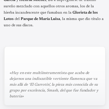
sureño mezclado con aquellos otros aromas, los de la
hierba incandescente que fumaban en la
Glorieta de los
Lotos
del
Parque de María Luisa
, la misma que dio título a
uno de sus discos.
«Hay en este multiinstrumentista que acaba de
dejarnos una indiscutible vertiente flamenca que va
más allá de ‘El Garrotín’, la pieza más conocida de su
grupo por excelencia, Smash, del que fue fundador y
batería»