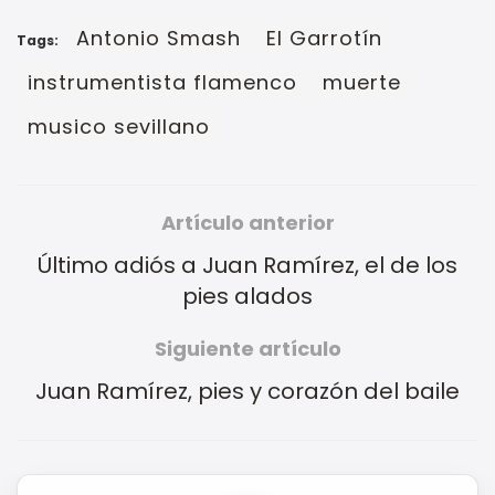
Antonio Smash
El Garrotín
Tags:
instrumentista flamenco
muerte
musico sevillano
Artículo anterior
Último adiós a Juan Ramírez, el de los
pies alados
Siguiente artículo
Juan Ramírez, pies y corazón del baile