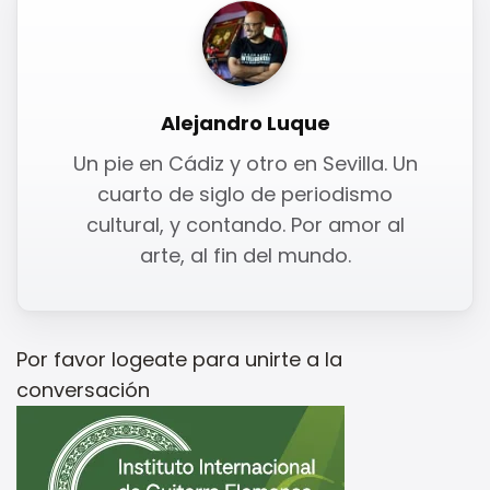
Alejandro Luque
Un pie en Cádiz y otro en Sevilla. Un
cuarto de siglo de periodismo
cultural, y contando. Por amor al
arte, al fin del mundo.
Por favor
logeate
para unirte a la
conversación