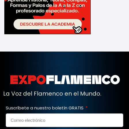
La Voz del Flamenco en el Mundo.
Suscríbete a nuestro boletín GRATIS