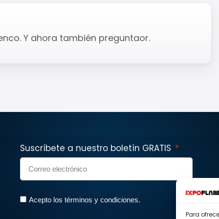
menco. Y ahora también preguntaor.
Suscríbete a nuestro boletín GRATIS
Acepto los términos y condiciones.
Para ofrec