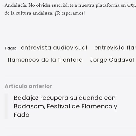
ex
Andalucía. No olvides suscribirte a nuestra plataforma en
de la cultura andaluza. ¡Te esperamos!
entrevista audiovisual
entrevista fl
Tags:
flamencos de la frontera
Jorge Cadaval
Artículo anterior
Badajoz recupera su duende con
Badasom, Festival de Flamenco y
Fado