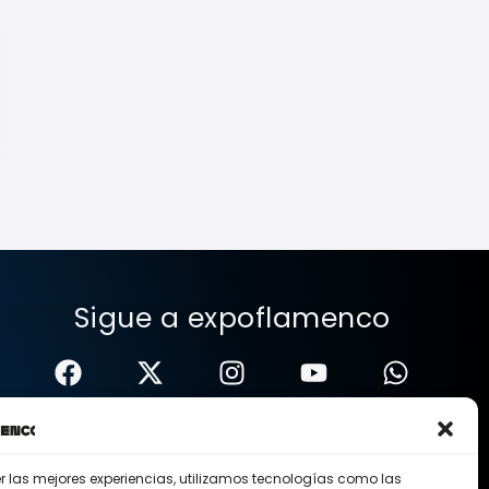
Sigue a expoflamenco
er las mejores experiencias, utilizamos tecnologías como las