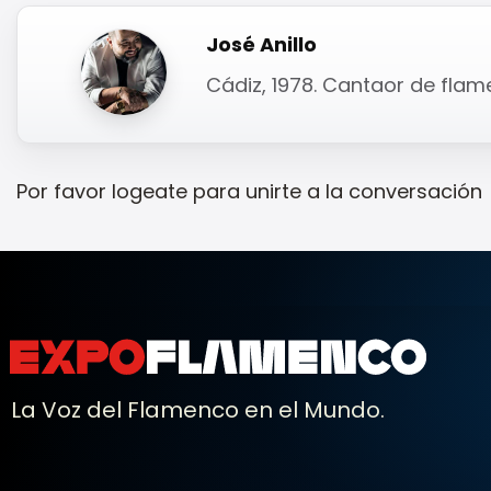
José Anillo
Cádiz, 1978. Cantaor de fla
Por favor
logeate
para unirte a la conversación
La Voz del Flamenco en el Mundo.