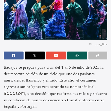
#image_title
Badajoz se prepara para vivir del 1 al 5 de julio de 2025 la
decimosexta edición de un ciclo que une dos pasiones
musicales: el flamenco y el fado. Este año, el certamen
regresa a sus orígenes recuperando su nombre inicial,
Badasom
, una decisión que reafirma sus raíces y refuerza
su condición de punto de encuentro transfronterizo entre
España y Portugal.