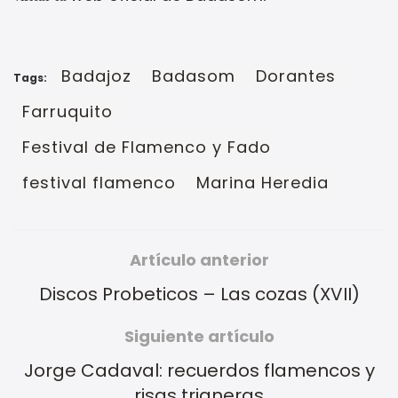
Badajoz
Badasom
Dorantes
Tags:
Farruquito
Festival de Flamenco y Fado
festival flamenco
Marina Heredia
Artículo anterior
Discos Probeticos – Las cozas (XVII)
Siguiente artículo
Jorge Cadaval: recuerdos flamencos y
risas trianeras