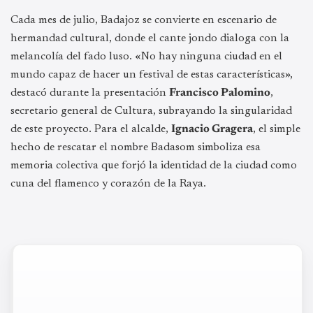
Cada mes de julio, Badajoz se convierte en escenario de
hermandad cultural, donde el cante jondo dialoga con la
melancolía del fado luso. «No hay ninguna ciudad en el
mundo capaz de hacer un festival de estas características»,
destacó durante la presentación
Francisco Palomino
,
secretario general de Cultura, subrayando la singularidad
de este proyecto. Para el alcalde,
Ignacio Gragera
, el simple
hecho de rescatar el nombre Badasom simboliza esa
memoria colectiva que forjó la identidad de la ciudad como
cuna del flamenco y corazón de la Raya.