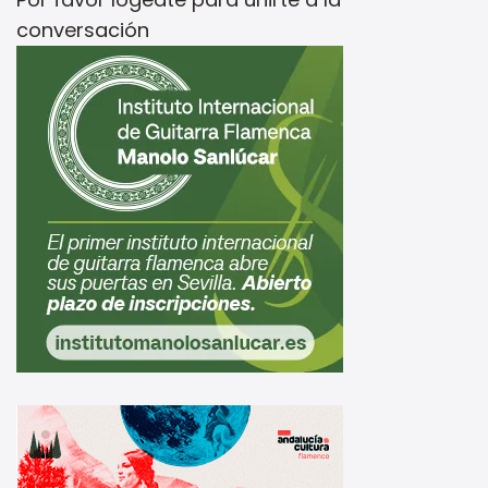
conversación