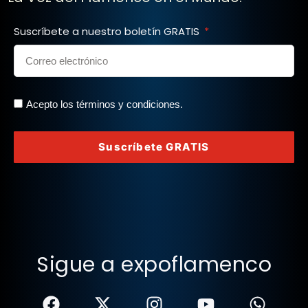
Suscríbete a nuestro boletín GRATIS
Acepto los términos y condiciones.
Suscríbete GRATIS
Sigue a expoflamenco