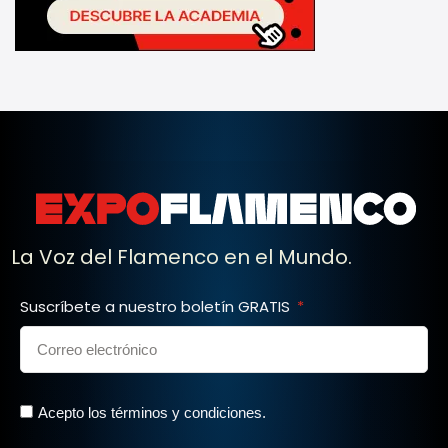
La Voz del Flamenco en el Mundo.
Suscríbete a nuestro boletín GRATIS
Acepto los términos y condiciones.