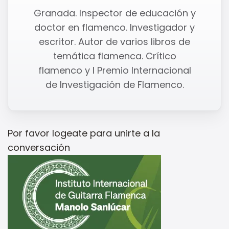
Granada. Inspector de educación y
doctor en flamenco. Investigador y
escritor. Autor de varios libros de
temática flamenca. Crítico
flamenco y I Premio Internacional
de Investigación de Flamenco.
Por favor
logeate
para unirte a la
conversación