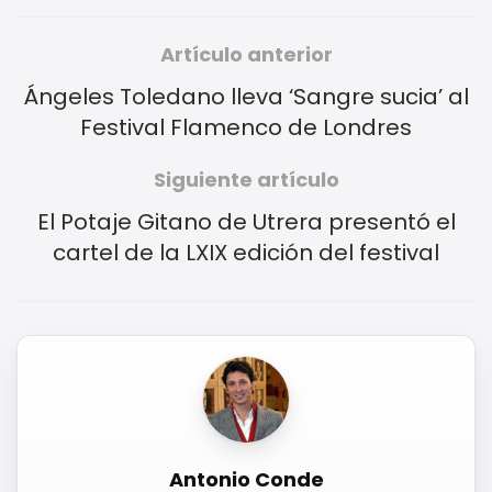
Artículo anterior
Ángeles Toledano lleva ‘Sangre sucia’ al
Festival Flamenco de Londres
Siguiente artículo
El Potaje Gitano de Utrera presentó el
cartel de la LXIX edición del festival
Antonio Conde