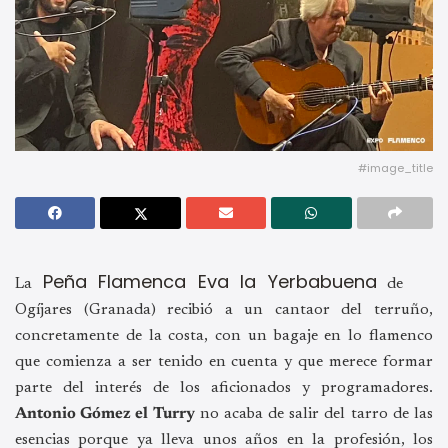
#image_title
Peña Flamenca Eva la Yerbabuena
La
de
Ogíjares (Granada) recibió a un cantaor del terruño,
concretamente de la costa, con un bagaje en lo flamenco
que comienza a ser tenido en cuenta y que merece formar
parte del interés de los aficionados y programadores.
Antonio Gómez el Turry
no acaba de salir del tarro de las
esencias porque ya lleva unos años en la profesión, los