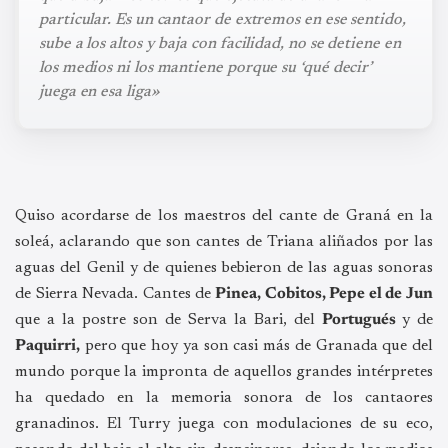
particular. Es un cantaor de extremos en ese sentido,
sube a los altos y baja con facilidad, no se detiene en
los medios ni los mantiene porque su ‘qué decir’
juega en esa liga»
Quiso acordarse de los maestros del cante de Graná en la
soleá, aclarando que son cantes de Triana aliñados por las
aguas del Genil y de quienes bebieron de las aguas sonoras
de Sierra Nevada. Cantes de
Pinea, Cobitos, Pepe el de Jun
que a la postre son de Serva la Bari, del
Portugués
y de
Paquirri,
pero que hoy ya son casi más de Granada que del
mundo porque la impronta de aquellos grandes intérpretes
ha quedado en la memoria sonora de los cantaores
granadinos. El Turry juega con modulaciones de su eco,