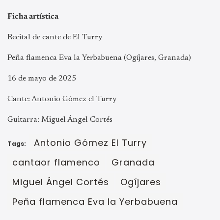
Ficha artística
Recital de cante de El Turry
Peña flamenca Eva la Yerbabuena (Ogíjares, Granada)
16 de mayo de 2025
Cante: Antonio Gómez el Turry
Guitarra: Miguel Ángel Cortés
Antonio Gómez El Turry
Tags:
cantaor flamenco
Granada
Miguel Ángel Cortés
Ogíjares
Peña flamenca Eva la Yerbabuena