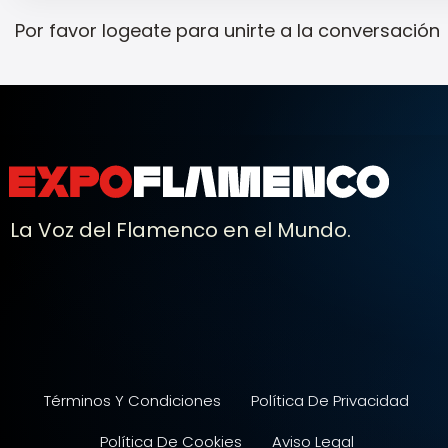
Por favor
logeate
para unirte a la conversación
La Voz del Flamenco en el Mundo.
Términos Y Condiciones
Política De Privacidad
Política De Cookies
Aviso Legal