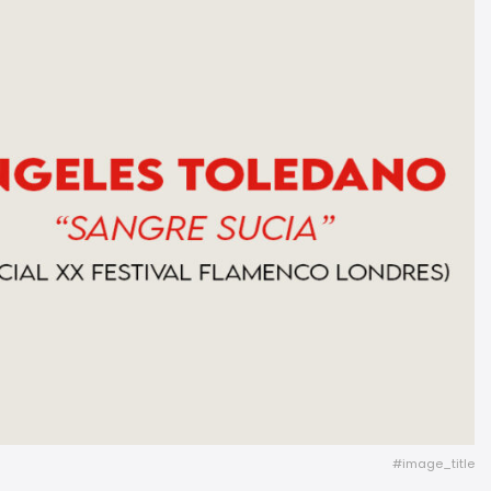
#image_title