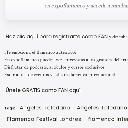
en expoflamenco y accede a mucha
Haz clic aquí para registrarte como FAN
y descubr
¿Te emociona el flamenco auténtico?
En expoflamenco puedes: Ver entrevistas a los grandes del art
Disfrutar de podcasts, artículos y cursos exclusivos
Estar al día de eventos y cultura flamenca internacional
Únete GRATIS como FAN aquí
Ángeles Toledano
Ángeles Toledano 
Tags:
Flamenco Festival Londres
flamenco inte