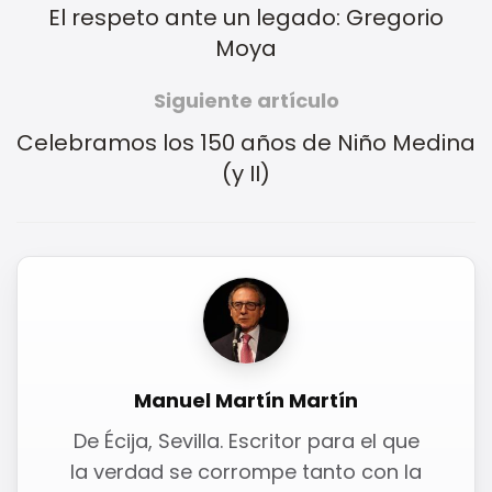
El respeto ante un legado: Gregorio
Moya
Siguiente artículo
Celebramos los 150 años de Niño Medina
(y II)
Manuel Martín Martín
De Écija, Sevilla. Escritor para el que
la verdad se corrompe tanto con la