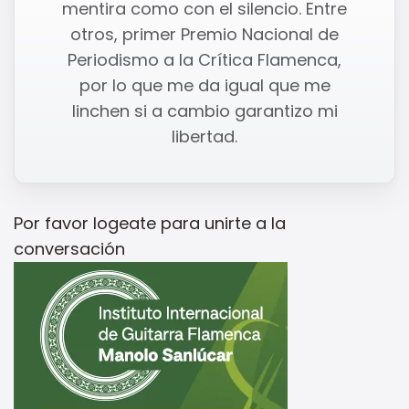
mentira como con el silencio. Entre
otros, primer Premio Nacional de
Periodismo a la Crítica Flamenca,
por lo que me da igual que me
linchen si a cambio garantizo mi
libertad.
Por favor
logeate
para unirte a la
conversación