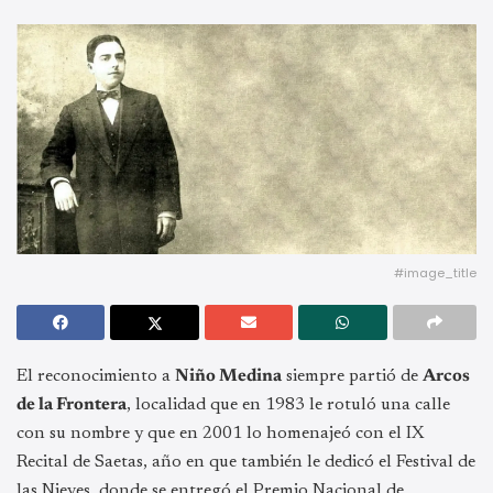
#image_title
El reconocimiento a
Niño Medina
siempre partió de
Arcos
de la Frontera
, localidad que en 1983 le rotuló una calle
con su nombre y que en 2001 lo homenajeó con el IX
Recital de Saetas, año en que también le dedicó el Festival de
las Nieves, donde se entregó el Premio Nacional de