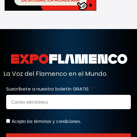
La Voz del Flamenco en el Mundo.
Suscríbete a nuestro boletín GRATIS
Acepto los términos y condiciones.