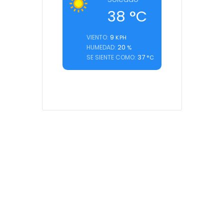
38
°C
9
VIENTO:
KPH
20
HUMEDAD:
%
37
SE SIENTE COMO:
°C