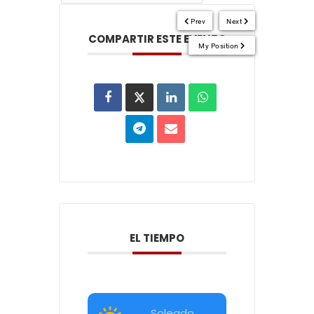
Prev
Next
COMPARTIR ESTE EVENTO
My Position
EL TIEMPO
Soleado