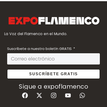
La Voz del Flamenco en el Mundo.
Suscríbete a nuestro boletín GRATIS
SUSCRÍBETE GRATIS
Sigue a expoflamenco