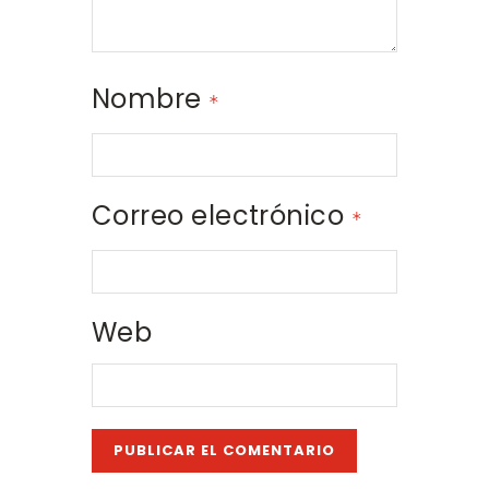
Nombre
*
Correo electrónico
*
Web