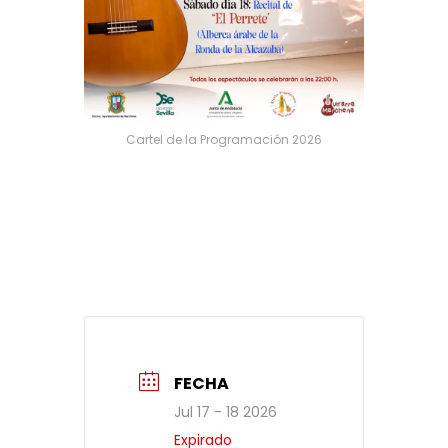
Cartel de la Programación 2026
FECHA
Jul 17 - 18 2026
Expirado