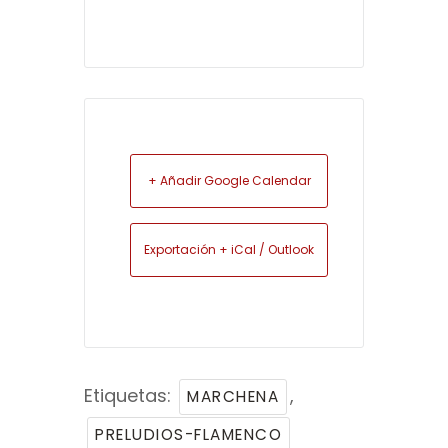
+ Añadir Google Calendar
Exportación + iCal / Outlook
Etiquetas:
,
MARCHENA
PRELUDIOS-FLAMENCO