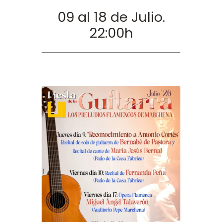
09 al 18 de Julio.
22:00h