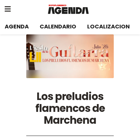
AGENDA
CALENDARIO
LOCALIZACION
Los preludios
flamencos de
Marchena