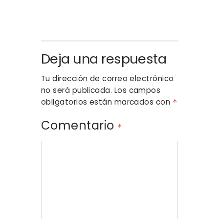
Deja una respuesta
Tu dirección de correo electrónico
no será publicada.
Los campos
obligatorios están marcados con
*
Comentario
*