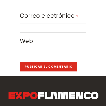
Correo electrónico
*
Web