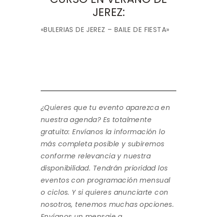
JEREZ:
«BULERIAS DE JEREZ – BAILE DE FIESTA»
¿Quieres que tu evento aparezca en
nuestra agenda? Es totalmente
gratuito: Envíanos la información lo
más completa posible y subiremos
conforme relevancia y nuestra
disponibilidad. Tendrán prioridad los
eventos con programación mensual
o ciclos. Y si quieres anunciarte con
nosotros, tenemos muchas opciones.
Envíanos un mensaje a