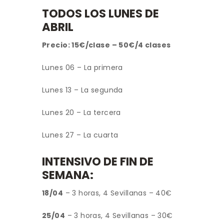
TODOS LOS LUNES DE
ABRIL
Precio: 15€/clase – 50€/4 clases
Lunes 06 – La primera
Lunes 13 – La segunda
Lunes 20 – La tercera
Lunes 27 – La cuarta
INTENSIVO DE FIN DE
SEMANA:
18/04
– 3 horas, 4 Sevillanas – 40€
25/04
– 3 horas, 4 Sevillanas – 30€