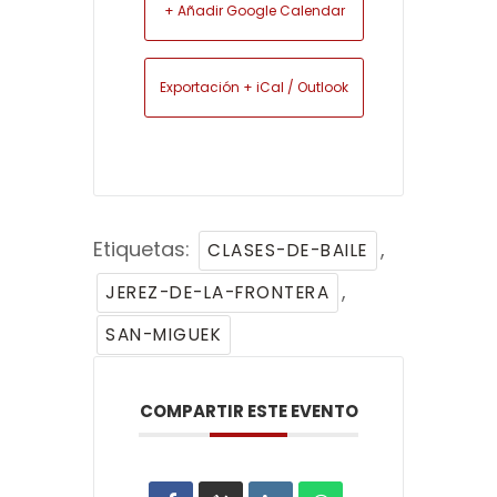
+ Añadir Google Calendar
Exportación + iCal / Outlook
Etiquetas:
,
CLASES-DE-BAILE
,
JEREZ-DE-LA-FRONTERA
SAN-MIGUEK
COMPARTIR ESTE EVENTO