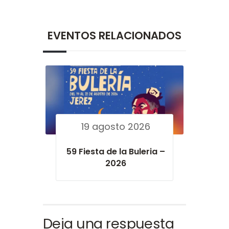
EVENTOS RELACIONADOS
19 agosto 2026
59 Fiesta de la Buleria –
2026
Deja una respuesta