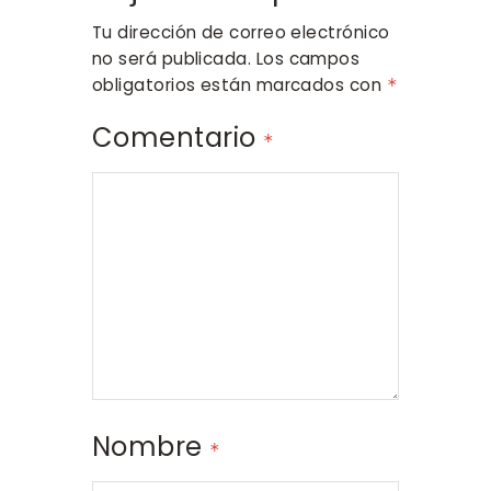
Tu dirección de correo electrónico
no será publicada.
Los campos
obligatorios están marcados con
*
Comentario
*
Nombre
*