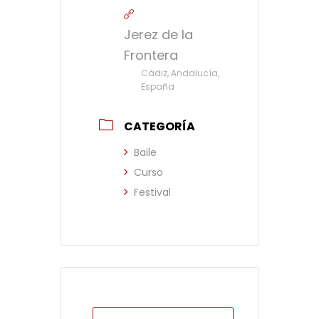
Jerez de la
Frontera
Cádiz, Andalucía,
España
CATEGORÍA
Baile
Curso
Festival