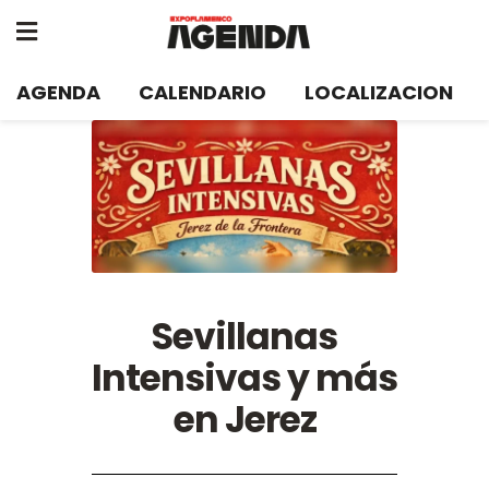
AGENDA
CALENDARIO
LOCALIZACION
Sevillanas
Intensivas y más
en Jerez