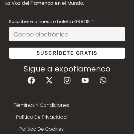
La Voz del Flamenco en el Mundo.
Suscríbete a nuestro boletín GRATIS
SUSCRÍBETE GRATIS
Sigue a expoflamenco
Términos Y Condiciones
Política De Privacidad
Política De Cookies