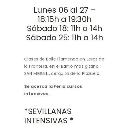
Lunes 06 al 27 –
18:15h a 19:30h
Sábado 18: 11h a 14h
Sábado 25: 11h a 14h
Clases de Baile Flamenco en Jerez de
la Frontera, en el Barrio más gitano
SAN MIGUEL,, cerquita de la Plazuela.
Se acerca la Feria cursos
intensivos.
*SEVILLANAS
INTENSIVAS *