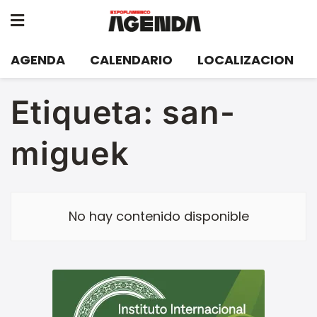
AGENDA
CALENDARIO
LOCALIZACION
Etiqueta:
san-
miguek
No hay contenido disponible