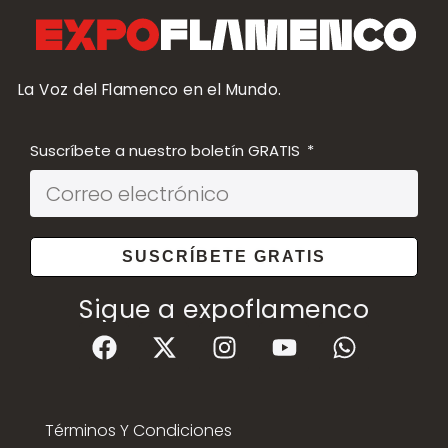
La Voz del Flamenco en el Mundo.
Suscríbete a nuestro boletín GRATIS
SUSCRÍBETE GRATIS
Sigue a expoflamenco
Términos Y Condiciones