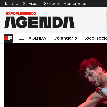
Nosotros
Servicios
Contacto
Membresias
AGENDA
Calendario
Localizaci