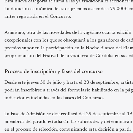
Esta nueva categoría se suma a las ya tradicionales secciones: b
La dotación económica de estos premios asciende a 79.000€ e
antes registrada en el Concurso.
Asimismo, otra de las novedades de la vigésimo cuarta edición 
excepcionales con los que se obsequiará a los ganadores de cad
premios suponen la participación en la Noche Blanca del Fla
programación del Festival de la Guitarra de Córdoba en sus ed
Proceso de inscripción y fases del concurso
Desde este jueves 30 de julio y hasta el 28 de septiembre, arti
podrán inscribirse a través del formulario habilitado en la pág
indicaciones incluidas en las bases del Concurso.
La Fase de Admisión se desarrollará del 29 de septiembre al 19
miembros del jurado estudiarán las solicitudes y determinará
en el proceso de selección, comunicando esta decisión a partir 