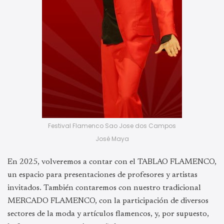
Festival Flamenco Sao Jose dos Campos
José Maya
En 2025, volveremos a contar con el TABLAO FLAMENCO,
un espacio para presentaciones de profesores y artistas
invitados. También contaremos con nuestro tradicional
MERCADO FLAMENCO, con la participación de diversos
sectores de la moda y artículos flamencos, y, por supuesto,