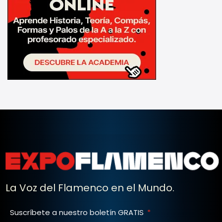
La Voz del Flamenco en el Mundo.
Suscríbete a nuestro boletín GRATIS