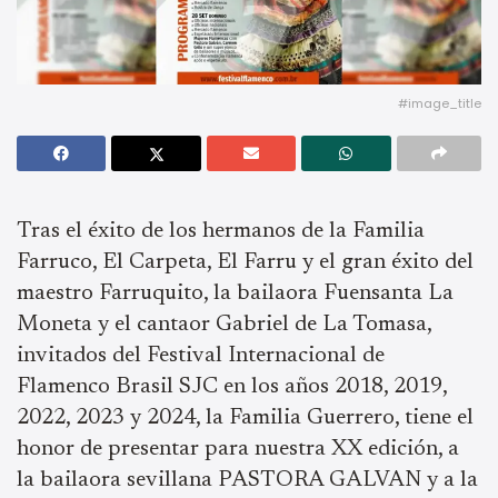
#image_title
Tras el éxito de los hermanos de la Familia
Farruco, El Carpeta, El Farru y el gran éxito del
maestro Farruquito, la bailaora Fuensanta La
Moneta y el cantaor Gabriel de La Tomasa,
invitados del Festival Internacional de
Flamenco Brasil SJC en los años 2018, 2019,
2022, 2023 y 2024, la Familia Guerrero, tiene el
honor de presentar para nuestra XX edición, a
la bailaora sevillana PASTORA GALVAN y a la