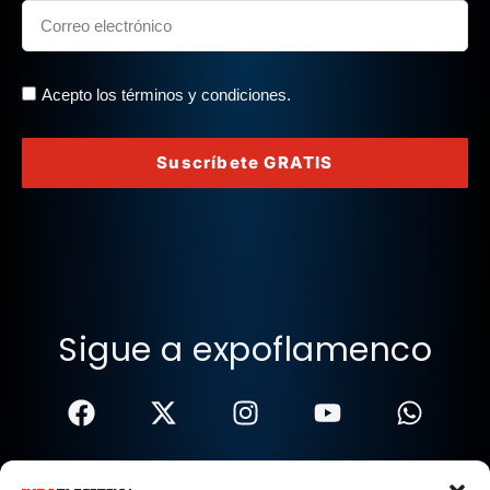
Acepto los términos y condiciones.
Suscríbete GRATIS
Sigue a expoflamenco