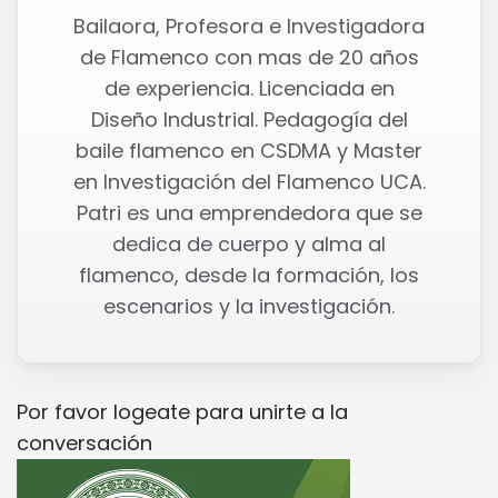
Bailaora, Profesora e Investigadora
de Flamenco con mas de 20 años
de experiencia. Licenciada en
Diseño Industrial. Pedagogía del
baile flamenco en CSDMA y Master
en Investigación del Flamenco UCA.
Patri es una emprendedora que se
dedica de cuerpo y alma al
flamenco, desde la formación, los
escenarios y la investigación.
Por favor
logeate
para unirte a la
conversación