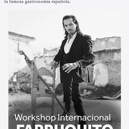
la famosa gastronomía española.