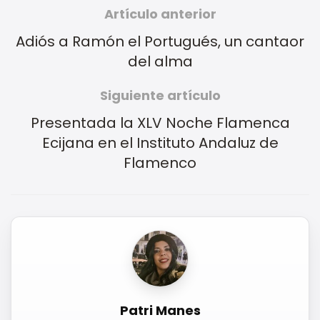
Artículo anterior
Adiós a Ramón el Portugués, un cantaor
del alma
Siguiente artículo
Presentada la XLV Noche Flamenca
Ecijana en el Instituto Andaluz de
Flamenco
Patri Manes