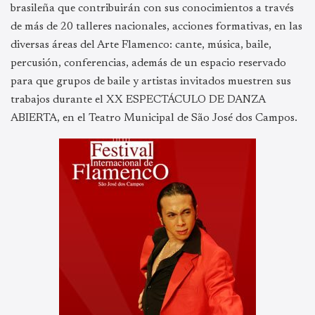
brasileña que contribuirán con sus conocimientos a través
de más de 20 talleres nacionales, acciones formativas, en las
diversas áreas del Arte Flamenco: cante, música, baile,
percusión, conferencias, además de un espacio reservado
para que grupos de baile y artistas invitados muestren sus
trabajos durante el XX ESPECTÁCULO DE DANZA
ABIERTA, en el Teatro Municipal de São José dos Campos.