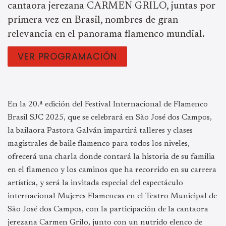
cantaora jerezana CARMEN GRILO, juntas por
primera vez en Brasil, nombres de gran
relevancia en el panorama flamenco mundial.
VER PROGRAMACIÓN
En la 20.ª edición del Festival Internacional de Flamenco
Brasil SJC 2025, que se celebrará en São José dos Campos,
la bailaora Pastora Galván impartirá talleres y clases
magistrales de baile flamenco para todos los niveles,
ofrecerá una charla donde contará la historia de su familia
en el flamenco y los caminos que ha recorrido en su carrera
artística, y será la invitada especial del espectáculo
internacional Mujeres Flamencas en el Teatro Municipal de
São José dos Campos, con la participación de la cantaora
jerezana Carmen Grilo, junto con un nutrido elenco de