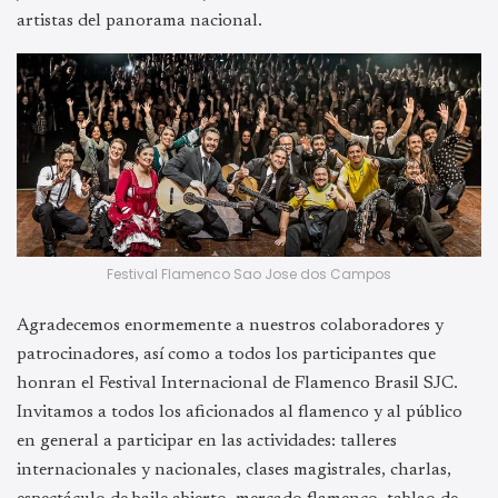
artistas del panorama nacional.
Festival Flamenco Sao Jose dos Campos
Agradecemos enormemente a nuestros colaboradores y
patrocinadores, así como a todos los participantes que
honran el Festival Internacional de Flamenco Brasil SJC.
Invitamos a todos los aficionados al flamenco y al público
en general a participar en las actividades: talleres
internacionales y nacionales, clases magistrales, charlas,