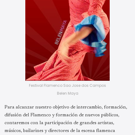
Festival Flamenco Sao Jose dos Campos
Belen Maya
Para alcanzar nuestro objetivo de intercambio, formación,
difusión del Flamenco y formación de nuevos públicos,
contaremos con la participación de grandes artistas,
músicos, bailarines y directores de la escena flamenca