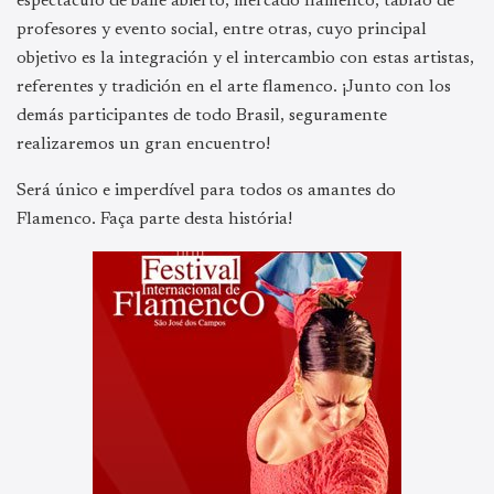
espectáculo de baile abierto, mercado flamenco, tablao de
profesores y evento social, entre otras, cuyo principal
objetivo es la integración y el intercambio con estas artistas,
referentes y tradición en el arte flamenco. ¡Junto con los
demás participantes de todo Brasil, seguramente
realizaremos un gran encuentro!
Será único e imperdível para todos os amantes do
Flamenco. Faça parte desta história!