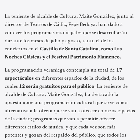
La teniente de alcalde de Cultura, Maite González, junto al
director de Teatros de Cádiz, Pepe Bedoya, han dado a
conocer los programas municipales que se desarrollarán
durante los meses de julio y agosto, tanto el de los
conciertos en el
Castillo de Santa Catalina, como Las
Noches Clásicas y el Festival Patrimonio Flamenco.
La programación veraniega contempla un total de
17
espectáculos
en diferentes espacios de la ciudad, de los
cuales
12 serán gratuitos para el público
. La teniente de
alcalde de Cultura, Maite González, ha destacado la
apuesta «por una programación cultural que sirve como
alternativa a la oferta que se van a ofrecer en otros espacios
de la ciudad; programas que van a permitir ofrecer
diferentes estilos de música, y que cada vez son más
potentes y gozan del respaldo del público, que todos los