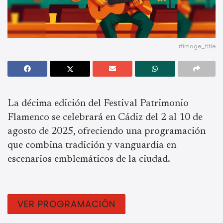
#image_title
La décima edición del Festival Patrimonio
Flamenco se celebrará en Cádiz del 2 al 10 de
agosto de 2025, ofreciendo una programación
que combina tradición y vanguardia en
escenarios emblemáticos de la ciudad.
VER PROGRAMACIÓN