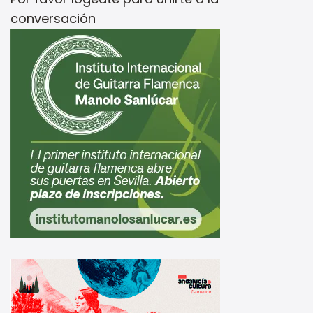
conversación