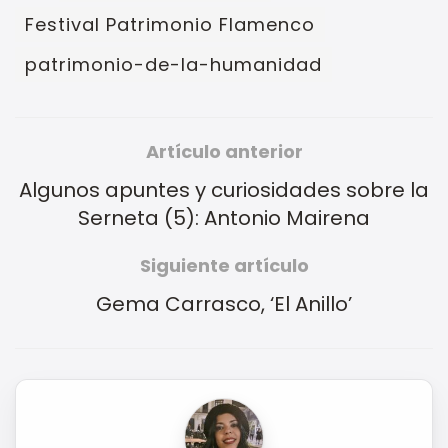
Festival Patrimonio Flamenco
patrimonio-de-la-humanidad
Artículo anterior
Algunos apuntes y curiosidades sobre la
Serneta (5): Antonio Mairena
Siguiente artículo
Gema Carrasco, ‘El Anillo’