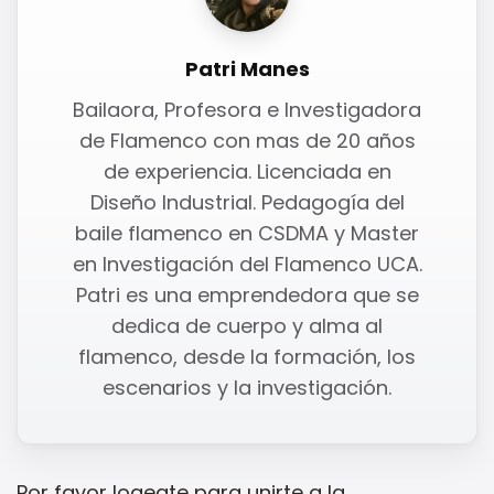
Patri Manes
Bailaora, Profesora e Investigadora
de Flamenco con mas de 20 años
de experiencia. Licenciada en
Diseño Industrial. Pedagogía del
baile flamenco en CSDMA y Master
en Investigación del Flamenco UCA.
Patri es una emprendedora que se
dedica de cuerpo y alma al
flamenco, desde la formación, los
escenarios y la investigación.
Por favor
logeate
para unirte a la