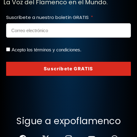
La Voz del Flamenco en el Mundo.
Suscríbete a nuestro boletín GRATIS
Acepto los términos y condiciones.
Suscríbete GRATIS
Sigue a expoflamenco