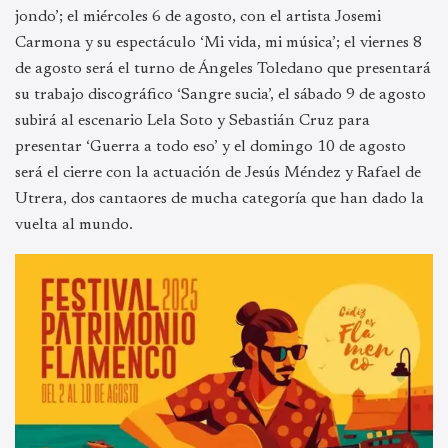
jondo’; el miércoles 6 de agosto, con el artista Josemi
Carmona y su espectáculo ‘Mi vida, mi música’; el viernes 8
de agosto será el turno de Ángeles Toledano que presentará
su trabajo discográfico ‘Sangre sucia’, el sábado 9 de agosto
subirá al escenario Lela Soto y Sebastián Cruz para
presentar ‘Guerra a todo eso’ y el domingo 10 de agosto
será el cierre con la actuación de Jesús Méndez y Rafael de
Utrera, dos cantaores de mucha categoría que han dado la
vuelta al mundo.