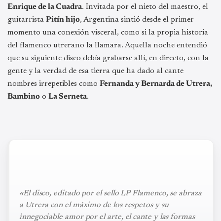
Enrique de la Cuadra
. Invitada por el nieto del maestro, el
guitarrista
Pitín hijo
, Argentina sintió desde el primer
momento una conexión visceral, como si la propia historia
del flamenco utrerano la llamara. Aquella noche entendió
que su siguiente disco debía grabarse allí, en directo, con la
gente y la verdad de esa tierra que ha dado al cante
nombres irrepetibles como
Fernanda y Bernarda de Utrera,
Bambino
o
La Serneta
.
«El disco, editado por el sello LP Flamenco, se abraza
a Utrera con el máximo de los respetos y su
innegociable amor por el arte, el cante y las formas