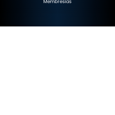
Membresias