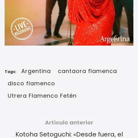
Argentina
cantaora flamenca
Tags:
disco flamenco
Utrera Flamenco Fetén
Artículo anterior
Kotoha Setoguchi: «Desde fuera, el