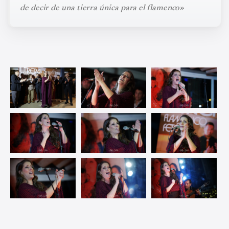
de decir de una tierra única para el flamenco»