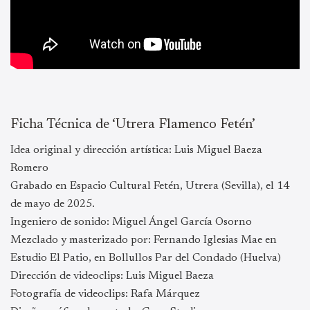
Ficha Técnica de ‘Utrera Flamenco Fetén’
Idea original y dirección artística: Luis Miguel Baeza
Romero
Grabado en Espacio Cultural Fetén, Utrera (Sevilla), el 14
de mayo de 2025.
Ingeniero de sonido: Miguel Ángel García Osorno
Mezclado y masterizado por: Fernando Iglesias Mae en
Estudio El Patio, en Bollullos Par del Condado (Huelva)
Dirección de videoclips: Luis Miguel Baeza
Fotografía de videoclips: Rafa Márquez