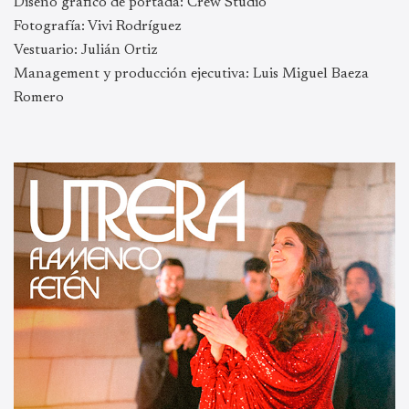
Diseño gráfico de portada: Crew Studio
Fotografía: Vivi Rodríguez
Vestuario: Julián Ortiz
Management y producción ejecutiva: Luis Miguel Baeza
Romero