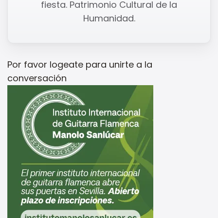
fiesta. Patrimonio Cultural de la
Humanidad.
Por favor
logeate
para unirte a la
conversación