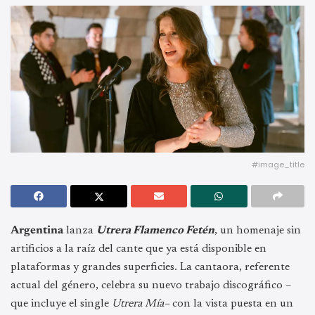
#image_title
Argentina
lanza
Utrera Flamenco Fetén
, un homenaje sin
artificios a la raíz del cante que ya está disponible en
plataformas y grandes superficies. La cantaora, referente
actual del género, celebra su nuevo trabajo discográfico –
que incluye el single
Utrera Mía–
con la vista puesta en un