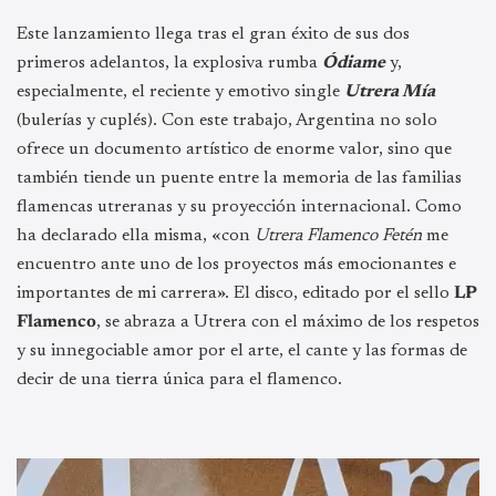
Este lanzamiento llega tras el gran éxito de sus dos
primeros adelantos, la explosiva rumba
Ódiame
y,
especialmente, el reciente y emotivo single
Utrera Mía
(bulerías y cuplés). Con este trabajo, Argentina no solo
ofrece un documento artístico de enorme valor, sino que
también tiende un puente entre la memoria de las familias
flamencas utreranas y su proyección internacional. Como
ha declarado ella misma, «con
Utrera Flamenco Fetén
me
encuentro ante uno de los proyectos más emocionantes e
importantes de mi carrera». El disco, editado por el sello
LP
Flamenco
, se abraza a Utrera con el máximo de los respetos
y su innegociable amor por el arte, el cante y las formas de
decir de una tierra única para el flamenco.
Reproductor