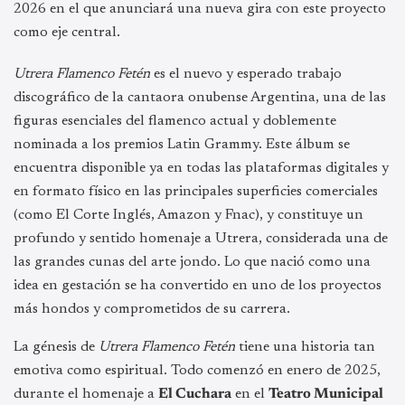
2026 en el que anunciará una nueva gira con este proyecto
como eje central.
Utrera Flamenco Fetén
es el nuevo y esperado trabajo
discográfico de la cantaora onubense Argentina, una de las
figuras esenciales del flamenco actual y doblemente
nominada a los premios Latin Grammy. Este álbum se
encuentra disponible ya en todas las plataformas digitales y
en formato físico en las principales superficies comerciales
(como El Corte Inglés, Amazon y Fnac), y constituye un
profundo y sentido homenaje a Utrera, considerada una de
las grandes cunas del arte jondo. Lo que nació como una
idea en gestación se ha convertido en uno de los proyectos
más hondos y comprometidos de su carrera.
La génesis de
Utrera Flamenco Fetén
tiene una historia tan
emotiva como espiritual. Todo comenzó en enero de 2025,
durante el homenaje a
El Cuchara
en el
Teatro Municipal