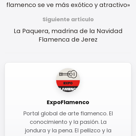
flamenco se ve más exótico y atractivo»
Siguiente artículo
La Paquera, madrina de la Navidad
Flamenca de Jerez
ExpoFlamenco
Portal global de arte flamenco. El
conocimiento y la pasión. La
jondura y la pena. El pellizco y la