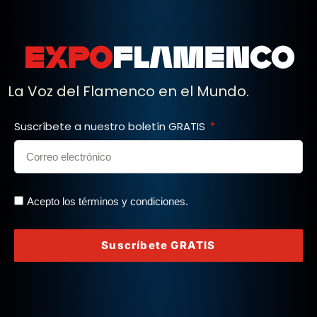
La Voz del Flamenco en el Mundo.
Suscríbete a nuestro boletín GRATIS
Acepto los términos y condiciones.
Suscríbete GRATIS