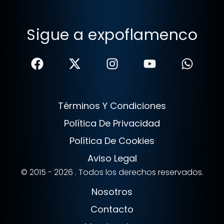
Sigue a expoflamenco
Términos Y Condiciones
Política De Privacidad
Política De Cookies
Aviso Legal
© 2015 - 2026 . Todos los derechos reservados.
Nosotros
Contacto