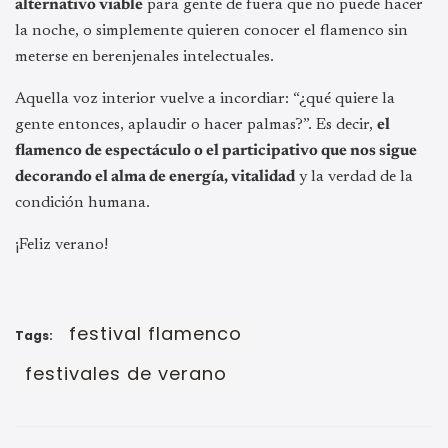
alternativo viable
para gente de fuera que no puede hacer
la noche, o simplemente quieren conocer el flamenco sin
meterse en berenjenales intelectuales.
Aquella voz interior vuelve a incordiar: “¿qué quiere la
gente entonces, aplaudir o hacer palmas?”.
Es decir,
el
flamenco de espectáculo o el participativo que nos sigue
decorando el alma de energía, vitalidad
y la verdad de la
condición humana.
¡Feliz verano!
festival flamenco
Tags:
festivales de verano