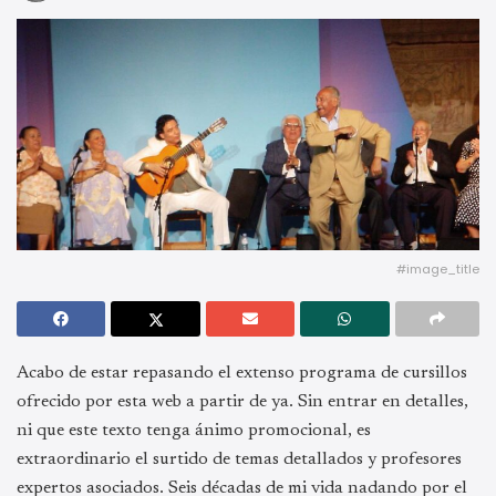
#image_title
Acabo de estar repasando el extenso programa de cursillos
ofrecido por esta web a partir de ya. Sin entrar en detalles,
ni que este texto tenga ánimo promocional, es
extraordinario el surtido de temas detallados y profesores
expertos asociados. Seis décadas de mi vida nadando por el