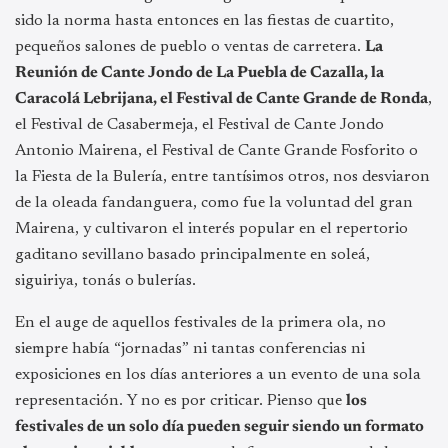
sido la norma hasta entonces en las fiestas de cuartito,
pequeños salones de pueblo o ventas de carretera.
La
Reunión de Cante Jondo de La Puebla de Cazalla, la
Caracolá Lebrijana, el Festival de Cante Grande de Ronda
,
el Festival de Casabermeja, el Festival de Cante Jondo
Antonio Mairena, el Festival de Cante Grande Fosforito o
la Fiesta de la Bulería, entre tantísimos otros, nos desviaron
de la oleada fandanguera, como fue la voluntad del gran
Mairena, y cultivaron el interés popular en el repertorio
gaditano sevillano basado principalmente en soleá,
siguiriya, tonás o bulerías.
En el auge de aquellos festivales de la primera ola, no
siempre había “jornadas” ni tantas conferencias ni
exposiciones en los días anteriores a un evento de una sola
representación. Y no es por criticar. Pienso que
los
festivales de un solo día pueden seguir siendo un formato