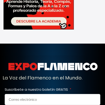
La Voz del Flamenco en el Mundo.
Suscríbete a nuestro boletín GRATIS