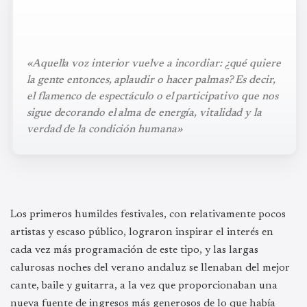
«Aquella voz interior vuelve a incordiar: ¿qué quiere
la gente entonces, aplaudir o hacer palmas? Es decir,
el flamenco de espectáculo o el participativo que nos
sigue decorando el alma de energía, vitalidad y la
verdad de la condición humana»
Los primeros humildes festivales, con relativamente pocos
artistas y escaso público, lograron inspirar el interés en
cada vez más programación de este tipo, y las largas
calurosas noches del verano andaluz se llenaban del mejor
cante, baile y guitarra, a la vez que proporcionaban una
nueva fuente de ingresos más generosos de lo que había