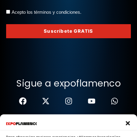
Acepto los términos y condiciones.
Suscríbete GRATIS
Sigue a expoflamenco
Términos Y Condiciones