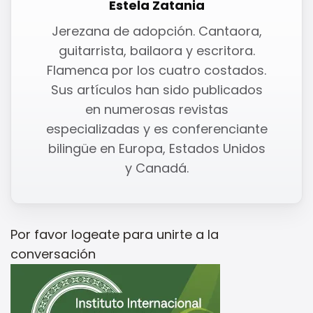
Estela Zatania
Jerezana de adopción. Cantaora,
guitarrista, bailaora y escritora.
Flamenca por los cuatro costados.
Sus artículos han sido publicados
en numerosas revistas
especializadas y es conferenciante
bilingüe en Europa, Estados Unidos
y Canadá.
Por favor
logeate
para unirte a la
conversación