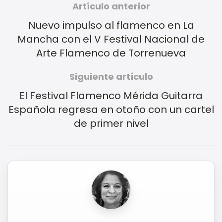
Artículo anterior
Nuevo impulso al flamenco en La
Mancha con el V Festival Nacional de
Arte Flamenco de Torrenueva
Siguiente artículo
El Festival Flamenco Mérida Guitarra
Española regresa en otoño con un cartel
de primer nivel