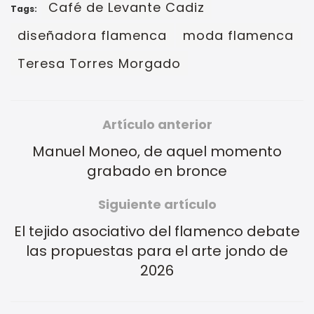
Café de Levante Cadiz
Tags:
diseñadora flamenca
moda flamenca
Teresa Torres Morgado
Artículo anterior
Manuel Moneo, de aquel momento
grabado en bronce
Siguiente artículo
El tejido asociativo del flamenco debate
las propuestas para el arte jondo de
2026