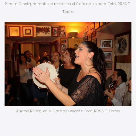
Pilar La Gineta, durante un recital en el Café de Levante. Foto: RRSS T.
Torres
Anabel Rivera, en el Café de Levante. Foto: RRSS T. Torres