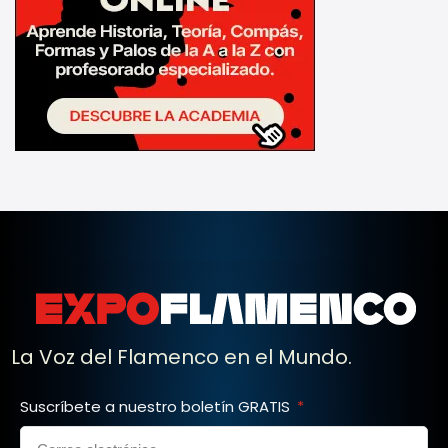
La Voz del Flamenco en el Mundo.
Suscríbete a nuestro boletín GRATIS