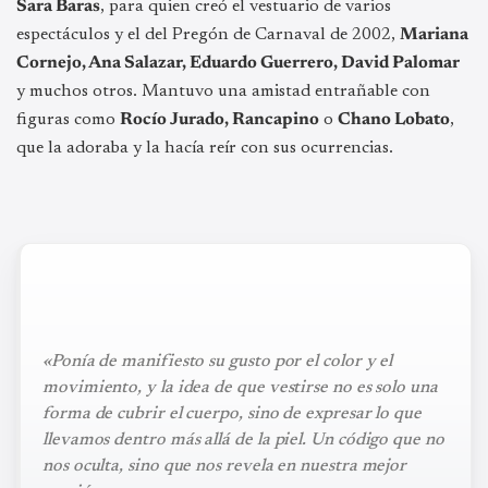
Sara Baras
, para quien creó el vestuario de varios
espectáculos y el del Pregón de Carnaval de 2002,
Mariana
Cornejo, Ana Salazar, Eduardo Guerrero, David Palomar
y muchos otros. Mantuvo una amistad entrañable con
figuras como
Rocío Jurado, Rancapino
o
Chano Lobato
,
que la adoraba y la hacía reír con sus ocurrencias.
«Ponía de manifiesto su gusto por el color y el
movimiento, y la idea de que vestirse no es solo una
forma de cubrir el cuerpo, sino de expresar lo que
llevamos dentro más allá de la piel. Un código que no
nos oculta, sino que nos revela en nuestra mejor