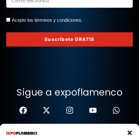
Acepto los términos y condiciones.
Suscríbete GRATIS
Sigue a expoflamenco
Términos Y Condiciones