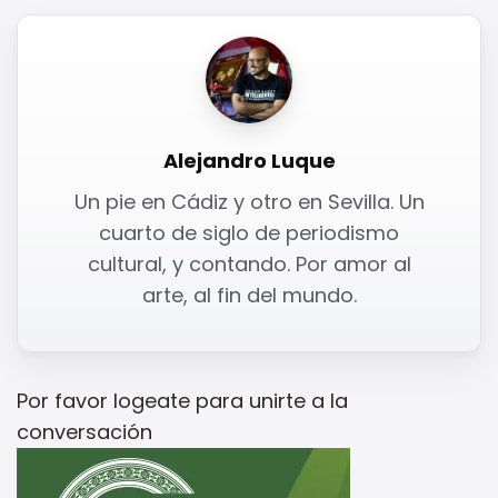
Alejandro Luque
Un pie en Cádiz y otro en Sevilla. Un
cuarto de siglo de periodismo
cultural, y contando. Por amor al
arte, al fin del mundo.
Por favor
logeate
para unirte a la
conversación