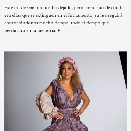
Este fin de semana nos ha dejado, pero como sucede con las
estrellas que se extinguen en el firmamento, su luz seguirá
confortándonos mucho tiempo, todo el tiempo que
perdurará en la memoria. ♦