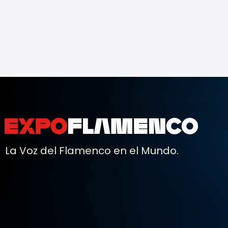
La Voz del Flamenco en el Mundo.