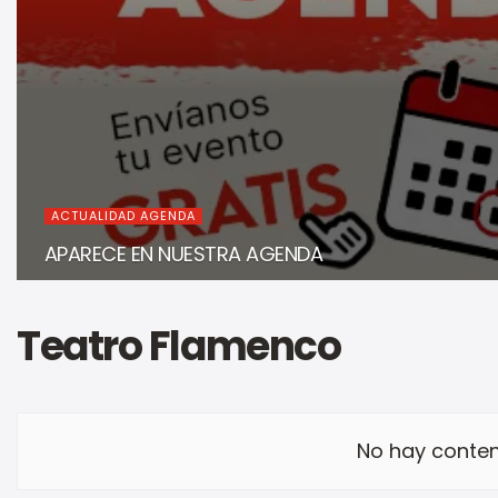
ACTUALIDAD AGENDA
APARECE EN NUESTRA AGENDA
Teatro Flamenco
No hay conten