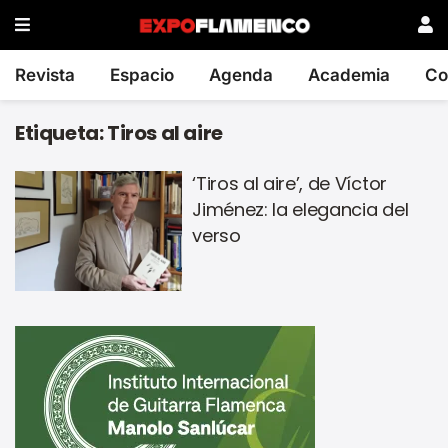
Revista
Espacio
Agenda
Academia
Co
Etiqueta:
Tiros al aire
‘Tiros al aire’, de Víctor
Jiménez: la elegancia del
verso