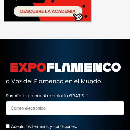
La Voz del Flamenco en el Mundo.
Suscríbete a nuestro boletín GRATIS
Acepto los términos y condiciones.