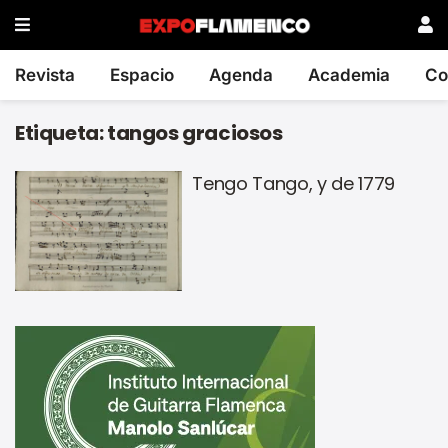
Revista
Espacio
Agenda
Academia
Co
Etiqueta:
tangos graciosos
Tengo Tango, y de 1779