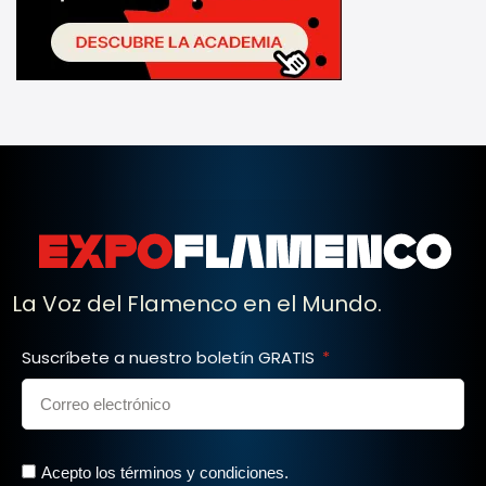
La Voz del Flamenco en el Mundo.
Suscríbete a nuestro boletín GRATIS
Acepto los términos y condiciones.