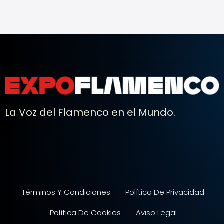
La Voz del Flamenco en el Mundo.
Términos Y Condiciones
Política De Privacidad
Política De Cookies
Aviso Legal