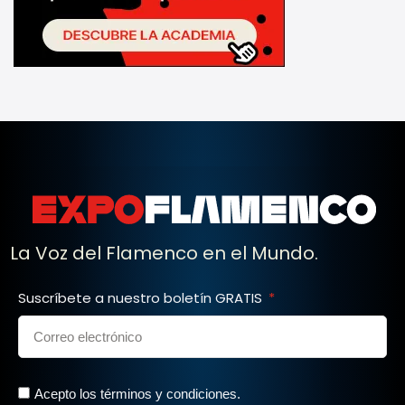
La Voz del Flamenco en el Mundo.
Suscríbete a nuestro boletín GRATIS
Acepto los términos y condiciones.