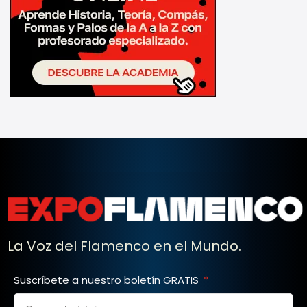
La Voz del Flamenco en el Mundo.
Suscríbete a nuestro boletín GRATIS