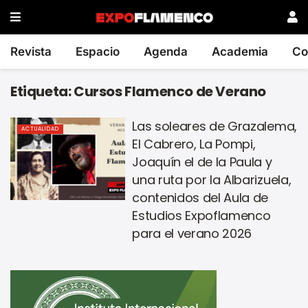
Revista
Espacio
Agenda
Academia
Co
Etiqueta:
Cursos Flamenco de Verano
Las soleares de Grazalema,
ACTUALIDAD
El Cabrero, La Pompi,
Joaquín el de la Paula y
una ruta por la Albarizuela,
contenidos del Aula de
Estudios Expoflamenco
para el verano 2026