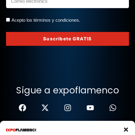
Acepto los términos y condiciones.
Suscríbete GRATIS
Sigue a expoflamenco
Términos Y Condiciones