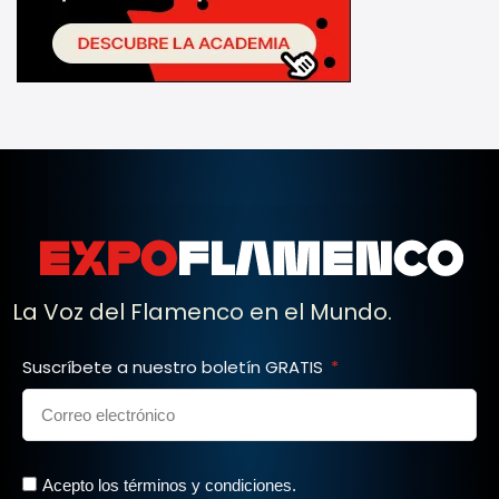
La Voz del Flamenco en el Mundo.
Suscríbete a nuestro boletín GRATIS
Acepto los términos y condiciones.