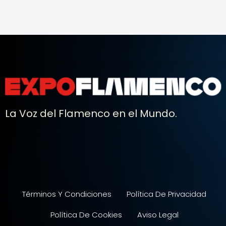
La Voz del Flamenco en el Mundo.
Términos Y Condiciones
Política De Privacidad
Política De Cookies
Aviso Legal