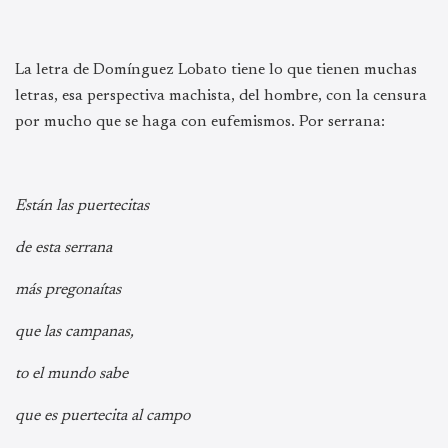
La letra de Domínguez Lobato tiene lo que tienen muchas
letras, esa perspectiva machista, del hombre, con la censura
por mucho que se haga con eufemismos. Por serrana:
Están las puertecitas
de esta serrana
más pregonaítas
que las campanas,
to el mundo sabe
que es puertecita al campo