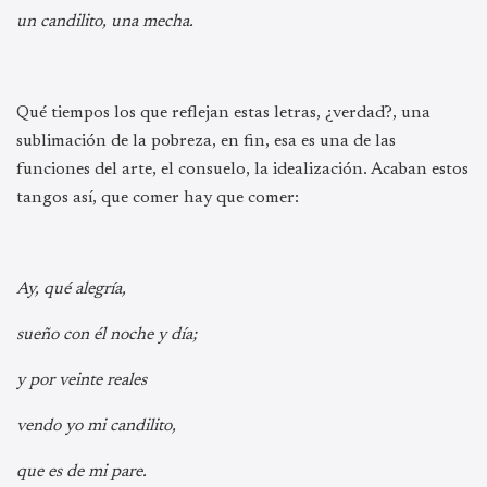
un candilito, una mecha.
Qué tiempos los que reflejan estas letras, ¿verdad?, una
sublimación de la pobreza, en fin, esa es una de las
funciones del arte, el consuelo, la idealización. Acaban estos
tangos así, que comer hay que comer:
Ay, qué alegría,
sueño con él noche y día;
y por veinte reales
vendo yo mi candilito,
que es de mi pare.