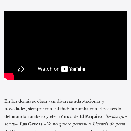
En los demás se observan diversas adaptaciones y
novedades, siempre con calidad: la rumba con el recuerdo
del mundo rumbero y electrónico de
El Paquiro
–
Tenías que
ser tú
–,
Las Grecas
–
Yo no quiero pensar
– o
Llorarás de pena