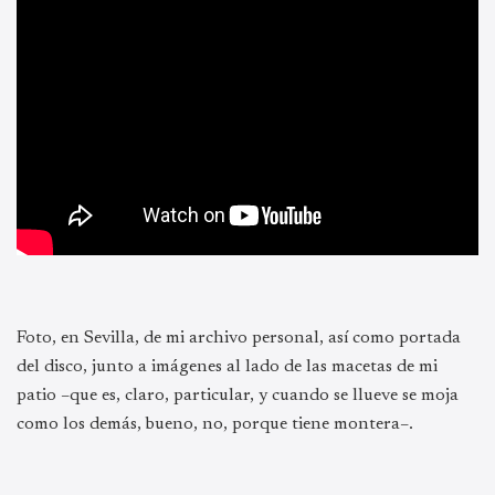
Foto, en Sevilla, de mi archivo personal, así como portada
del disco, junto a imágenes al lado de las macetas de mi
patio –que es, claro, particular, y cuando se llueve se moja
como los demás, bueno, no, porque tiene montera–.