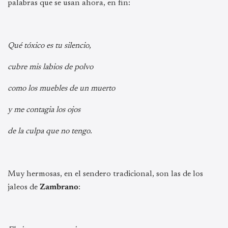
palabras que se usan ahora, en fin:
Qué tóxico es tu silencio,
cubre mis labios de polvo
como los muebles de un muerto
y me contagia los ojos
de la culpa que no tengo.
Muy hermosas, en el sendero tradicional, son las de los
jaleos de
Zambrano
: