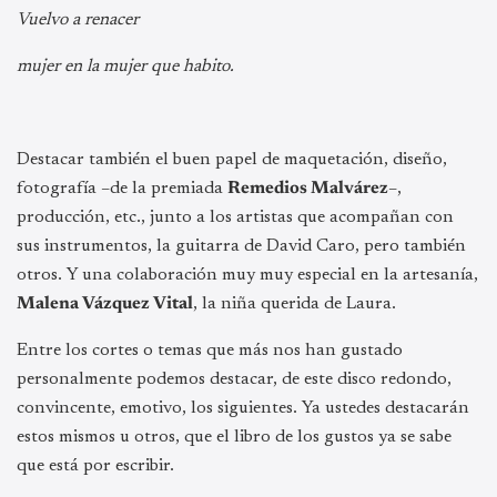
Vuelvo a renacer
mujer en la mujer que habito.
Destacar también el buen papel de maquetación, diseño,
fotografía –de la premiada
Remedios Malvárez
–,
producción, etc., junto a los artistas que acompañan con
sus instrumentos, la guitarra de David Caro, pero también
otros. Y una colaboración muy muy especial en la artesanía,
Malena Vázquez Vital
, la niña querida de Laura.
Entre los cortes o temas que más nos han gustado
personalmente podemos destacar, de este disco redondo,
convincente, emotivo, los siguientes. Ya ustedes destacarán
estos mismos u otros, que el libro de los gustos ya se sabe
que está por escribir.