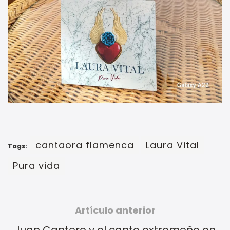
cantaora flamenca
Laura Vital
Tags:
Pura vida
Artículo anterior