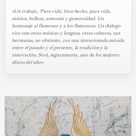
«Un trabajo, ‘Pura vida’, bien hecho, pura vida,
música, belleza, armonía y generosidad. Un
homenaje al flamenco y a los flamencos. Un diálogo
rico con otras músicas y lenguas, otras culturas, tan
hermanas, no obstante, con una intencionada mirada
entre el pasado y el presente, la tradición y la
innovación. Será, seguramente, uno de los mejores
discos del año»