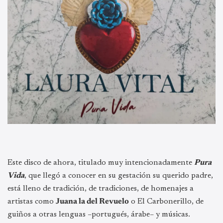
Este disco de ahora, titulado muy intencionadamente
Pura
Vida
, que llegó a conocer en su gestación su querido padre,
está lleno de tradición, de tradiciones, de homenajes a
artistas como
Juana la del Revuelo
o El Carbonerillo, de
guiños a otras lenguas –portugués, árabe– y músicas.