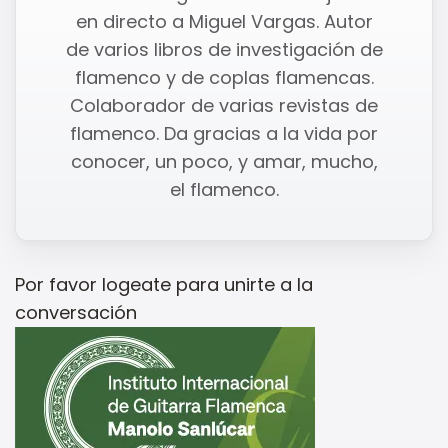
en directo a Miguel Vargas. Autor
de varios libros de investigación de
flamenco y de coplas flamencas.
Colaborador de varias revistas de
flamenco. Da gracias a la vida por
conocer, un poco, y amar, mucho,
el flamenco.
Por favor
logeate
para unirte a la
conversación