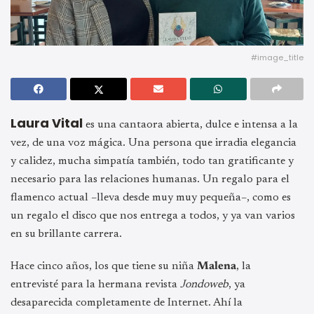
#image_title
Laura Vital
es una cantaora abierta, dulce e intensa a la
vez, de una voz mágica. Una persona que irradia elegancia
y calidez, mucha simpatía también, todo tan gratificante y
necesario para las relaciones humanas. Un regalo para el
flamenco actual –lleva desde muy muy pequeña–, como es
un regalo el disco que nos entrega a todos, y ya van varios
en su brillante carrera.
Hace cinco años, los que tiene su niña
Malena
, la
entrevisté para la hermana revista
Jondoweb
, ya
desaparecida completamente de Internet. Ahí la