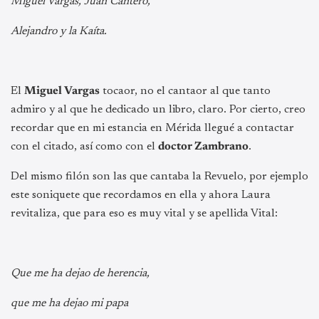
Miguel Vargas, Juan Cantero,
Alejandro y la Kaíta.
El
Miguel Vargas
tocaor, no el cantaor al que tanto
admiro y al que he dedicado un libro, claro. Por cierto, creo
recordar que en mi estancia en Mérida llegué a contactar
con el citado, así como con el
doctor Zambrano
.
Del mismo filón son las que cantaba la Revuelo, por ejemplo
este soniquete que recordamos en ella y ahora Laura
revitaliza, que para eso es muy vital y se apellida Vital:
Que me ha dejao de herencia,
que me ha dejao mi papa