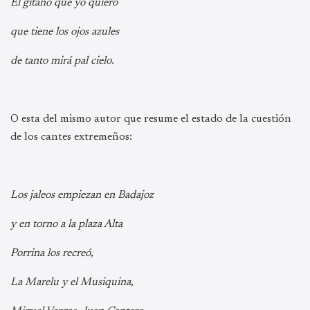
El gitano que yo quiero
que tiene los ojos azules
de tanto mirá pal cielo.
O esta del mismo autor que resume el estado de la cuestión
de los cantes extremeños:
Los jaleos empiezan en Badajoz
y en torno a la plaza Alta
Porrina los recreó,
La Marelu y el Musiquina,