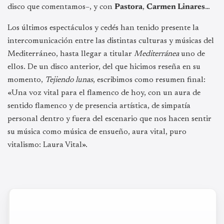
disco que comentamos–, y con
Pastora
,
Carmen Linares
…
Los últimos espectáculos y cedés han tenido presente la
intercomunicación entre las distintas culturas y músicas del
Mediterráneo, hasta llegar a titular
Mediterránea
uno de
ellos. De un disco anterior, del que hicimos reseña en su
momento,
Tejiendo lunas
, escribimos como resumen final:
«
Una voz vital para el flamenco de hoy, con un aura de
sentido flamenco y de presencia artística, de simpatía
personal dentro y fuera del escenario que nos hacen sentir
su música como música de ensueño, aura vital, puro
vitalismo: Laura Vital
».