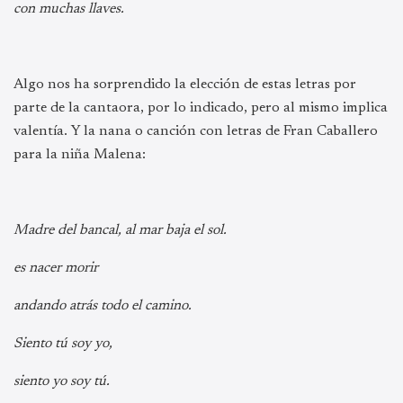
con muchas llaves.
Algo nos ha sorprendido la elección de estas letras por
parte de la cantaora, por lo indicado, pero al mismo implica
valentía. Y la nana o canción con letras de Fran Caballero
para la niña Malena:
Madre del bancal, al mar baja el sol.
es nacer morir
andando atrás todo el camino.
Siento tú soy yo,
siento yo soy tú.