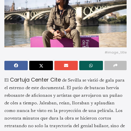
#image_title
Cartuja Center Cite
El
de Sevilla se vistió de gala para
el estreno de este documental. El patio de butacas hervía
rebosante de aficionaos y artistas que arrojaron un puñao
de oles a tiempo. Jaleaban, reían, lloraban y aplaudían
como nunca he visto en la proyección de una película. Los
noventa minutos que dura la obra se hicieron cortos
retratando no solo la trayectoria del genial bailaor, sino de