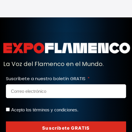
La Voz del Flamenco en el Mundo.
Suscríbete a nuestro boletín GRATIS
Acepto los términos y condiciones.
Suscríbete GRATIS