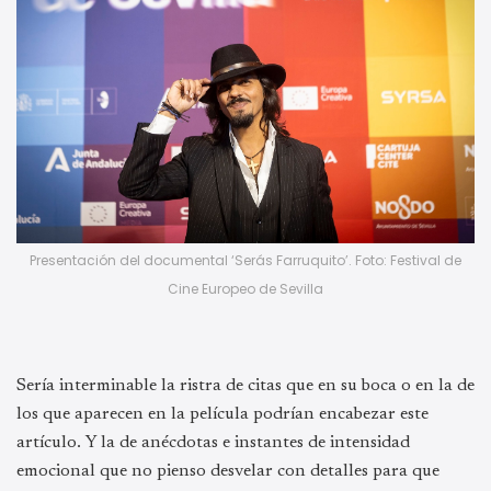
Presentación del documental ‘Serás Farruquito’. Foto: Festival de
Cine Europeo de Sevilla
Sería interminable la ristra de citas que en su boca o en la de
los que aparecen en la película podrían encabezar este
artículo. Y la de anécdotas e instantes de intensidad
emocional que no pienso desvelar con detalles para que