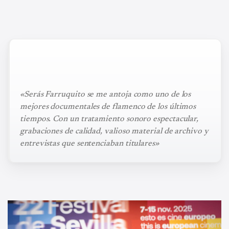
«Serás Farruquito se me antoja como uno de los
mejores documentales de flamenco de los últimos
tiempos. Con un tratamiento sonoro espectacular,
grabaciones de calidad, valioso material de archivo y
entrevistas que sentenciaban titulares»