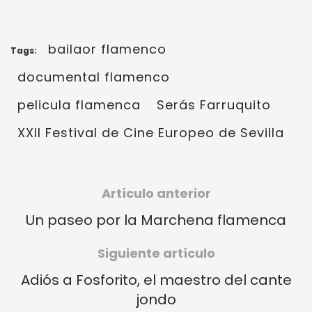
bailaor flamenco
Tags:
documental flamenco
pelicula flamenca
Serás Farruquito
XXII Festival de Cine Europeo de Sevilla
Artículo anterior
Un paseo por la Marchena flamenca
Siguiente artículo
Adiós a Fosforito, el maestro del cante
jondo