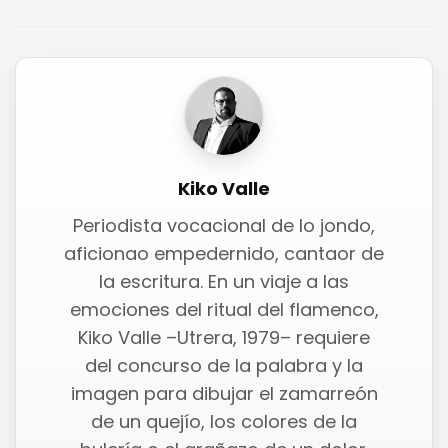
Kiko Valle
Periodista vocacional de lo jondo,
aficionao empedernido, cantaor de
la escritura. En un viaje a las
emociones del ritual del flamenco,
Kiko Valle –Utrera, 1979– requiere
del concurso de la palabra y la
imagen para dibujar el zamarreón
de un quejío, los colores de la