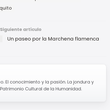
quito
Siguiente artículo
Un paseo por la Marchena flamenca
o. El conocimiento y la pasión. La jondura y
ta. Patrimonio Cultural de la Humanidad.