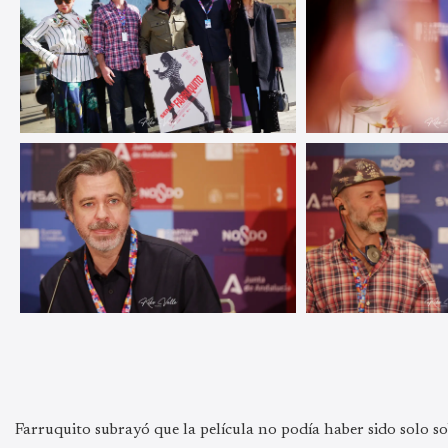
Farruquito subrayó que la película no podía haber sido solo sobr