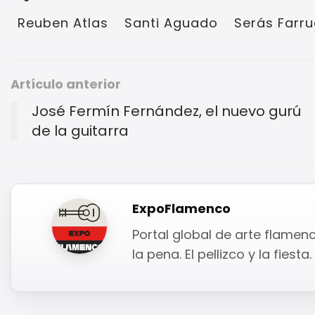
Reuben Atlas
Santi Aguado
Serás Farru
Artículo anterior
José Fermín Fernández, el nuevo gurú
de la guitarra
ExpoFlamenco
Portal global de arte flamenc
la pena. El pellizco y la fies