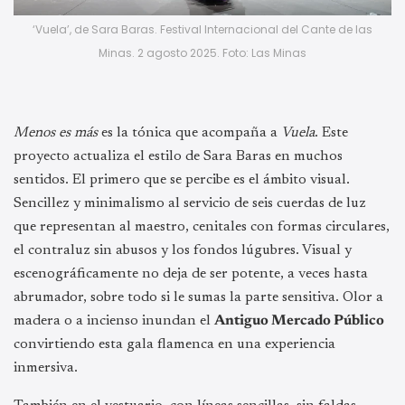
‘Vuela’, de Sara Baras. Festival Internacional del Cante de las
Minas. 2 agosto 2025. Foto: Las Minas
Menos es más
es la tónica que acompaña a
Vuela
. Este
proyecto actualiza el estilo de Sara Baras en muchos
sentidos. El primero que se percibe es el ámbito visual.
Sencillez y minimalismo al servicio de seis cuerdas de luz
que representan al maestro, cenitales con formas circulares,
el contraluz sin abusos y los fondos lúgubres. Visual y
escenográficamente no deja de ser potente, a veces hasta
abrumador, sobre todo si le sumas la parte sensitiva. Olor a
madera o a incienso inundan el
Antiguo Mercado Público
convirtiendo esta gala flamenca en una experiencia
inmersiva.