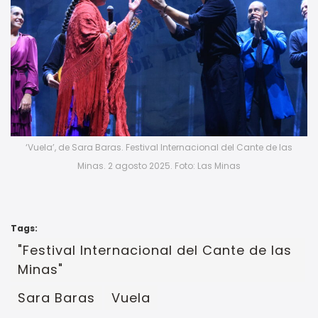
‘Vuela’, de Sara Baras. Festival Internacional del Cante de las
Minas. 2 agosto 2025. Foto: Las Minas
Tags:
"Festival Internacional del Cante de las
Minas"
Sara Baras
Vuela