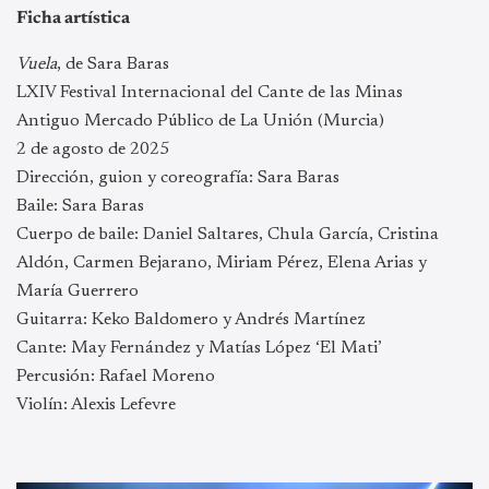
Ficha artística
Vuela
, de Sara Baras
LXIV Festival Internacional del Cante de las Minas
Antiguo Mercado Público de La Unión (Murcia)
2 de agosto de 2025
Dirección, guion y coreografía: Sara Baras
Baile: Sara Baras
Cuerpo de baile: Daniel Saltares, Chula García, Cristina
Aldón, Carmen Bejarano, Miriam Pérez, Elena Arias y
María Guerrero
Guitarra: Keko Baldomero y Andrés Martínez
Cante: May Fernández y Matías López ‘El Mati’
Percusión: Rafael Moreno
Violín: Alexis Lefevre