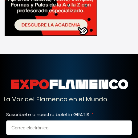
La Voz del Flamenco en el Mundo.
Suscríbete a nuestro boletín GRATIS