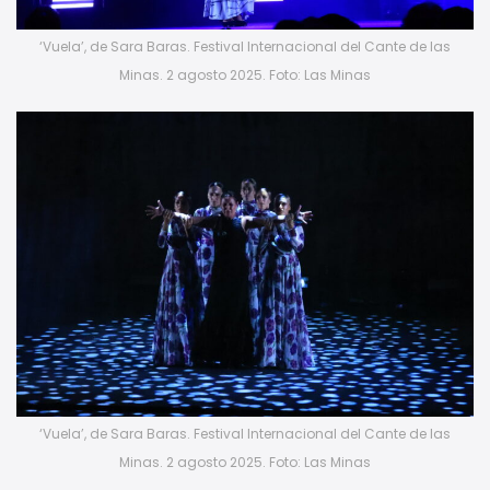
‘Vuela’, de Sara Baras. Festival Internacional del Cante de las
Minas. 2 agosto 2025. Foto: Las Minas
‘Vuela’, de Sara Baras. Festival Internacional del Cante de las
Minas. 2 agosto 2025. Foto: Las Minas