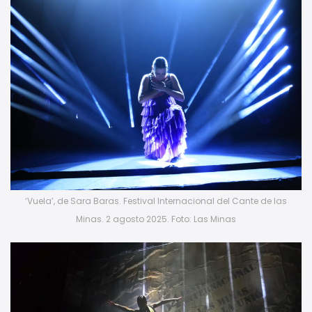
‘Vuela’, de Sara Baras. Festival Internacional del Cante de las
Minas. 2 agosto 2025. Foto: Las Minas