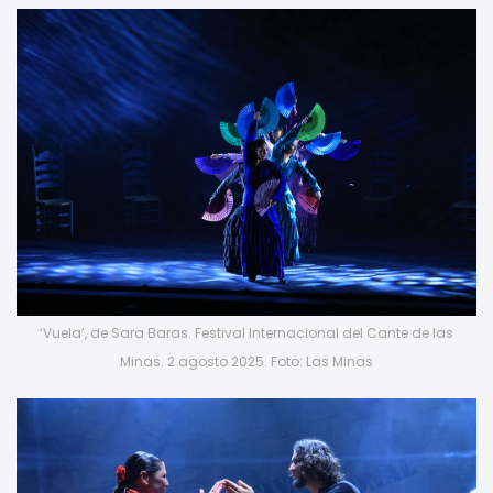
‘Vuela’, de Sara Baras. Festival Internacional del Cante de las
Minas. 2 agosto 2025. Foto: Las Minas