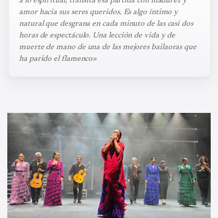
a lo espiritual, transita esa partida con madurez y
amor hacia sus seres queridos. Es algo íntimo y
natural que desgrana en cada minuto de las casi dos
horas de espectáculo. Una lección de vida y de
muerte de mano de una de las mejores bailaoras que
ha parido el flamenco»