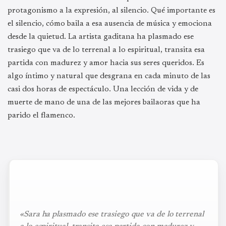
protagonismo a la expresión, al silencio. Qué importante es
el silencio, cómo baila a esa ausencia de música y emociona
desde la quietud. La artista gaditana ha plasmado ese
trasiego que va de lo terrenal a lo espiritual, transita esa
partida con madurez y amor hacia sus seres queridos. Es
algo íntimo y natural que desgrana en cada minuto de las
casi dos horas de espectáculo. Una lección de vida y de
muerte de mano de una de las mejores bailaoras que ha
parido el flamenco.
«Sara ha plasmado ese trasiego que va de lo terrenal