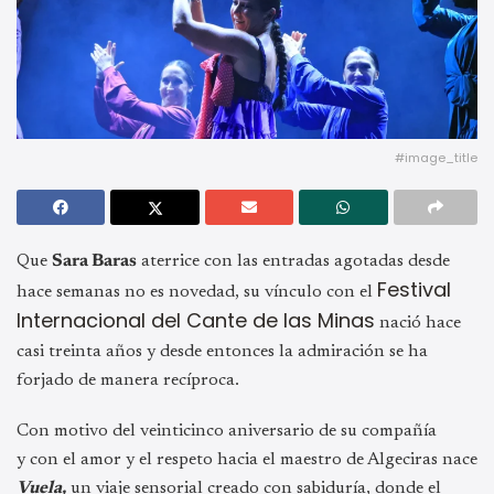
#image_title
Que
Sara Baras
aterrice con las entradas agotadas desde
Festival
hace semanas no es novedad, su vínculo con el
Internacional del Cante de las Minas
nació hace
casi treinta años y desde entonces la admiración se ha
forjado de manera recíproca.
Con motivo del veinticinco aniversario de su compañía
y con el amor y el respeto hacia el maestro de Algeciras nace
Vuela,
un viaje sensorial creado con sabiduría, donde el