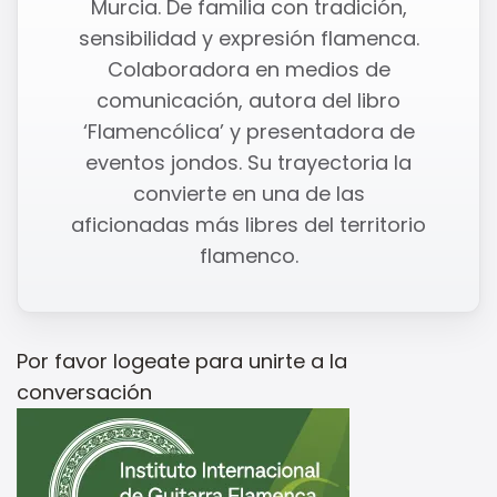
Murcia. De familia con tradición,
sensibilidad y expresión flamenca.
Colaboradora en medios de
comunicación, autora del libro
‘Flamencólica’ y presentadora de
eventos jondos. Su trayectoria la
convierte en una de las
aficionadas más libres del territorio
flamenco.
Por favor
logeate
para unirte a la
conversación