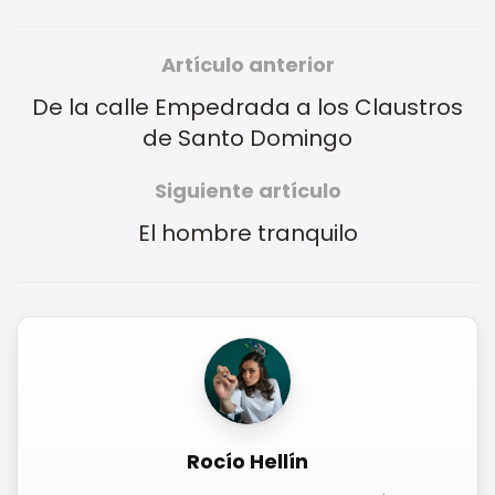
Artículo anterior
De la calle Empedrada a los Claustros
de Santo Domingo
Siguiente artículo
El hombre tranquilo
Rocío Hellín