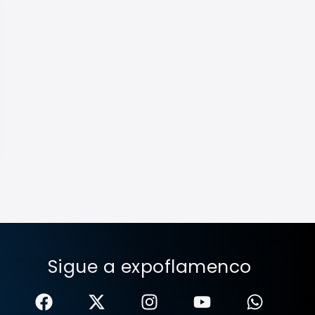
Sigue a expoflamenco