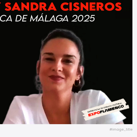
#image_title