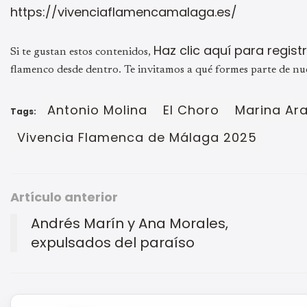
https://vivenciaflamencamalaga.es/
Haz clic aquí para regis
Si te gustan estos contenidos,
flamenco desde dentro. Te invitamos a qué formes parte de nu
Antonio Molina
El Choro
Marina Ar
Tags:
Vivencia Flamenca de Málaga 2025
Artículo anterior
Andrés Marín y Ana Morales,
expulsados del paraíso