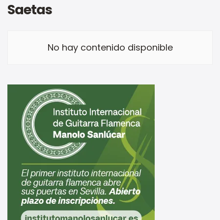
Saetas
No hay contenido disponible