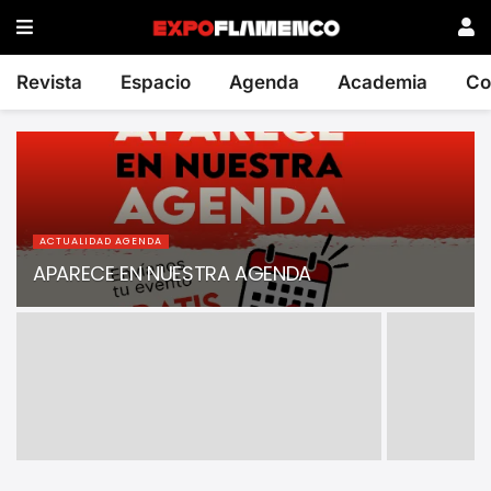
Revista
Espacio
Agenda
Academia
Co
ACTUALIDAD AGENDA
APARECE EN NUESTRA AGENDA