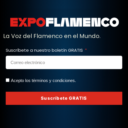
La Voz del Flamenco en el Mundo.
Suscríbete a nuestro boletín GRATIS
Acepto los términos y condiciones.
Suscríbete GRATIS