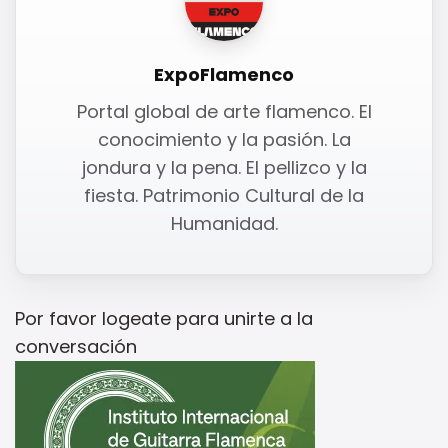
ExpoFlamenco
Portal global de arte flamenco. El
conocimiento y la pasión. La
jondura y la pena. El pellizco y la
fiesta. Patrimonio Cultural de la
Humanidad.
Por favor
logeate
para unirte a la
conversación