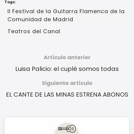
Tags:
II Festival de la Guitarra Flamenca de la
Comunidad de Madrid
Teatros del Canal
Artículo anterior
Luisa Palicio: el cuplé somos todas
Siguiente artículo
EL CANTE DE LAS MINAS ESTRENA ABONOS