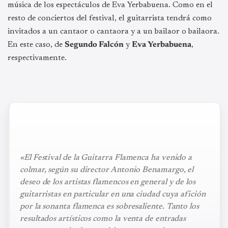
música de los espectáculos de Eva Yerbabuena. Como en el
resto de conciertos del festival, el guitarrista tendrá como
invitados a un cantaor o cantaora y a un bailaor o bailaora.
En este caso, de
Segundo Falcón
y
Eva Yerbabuena
,
respectivamente.
«El Festival de la Guitarra Flamenca ha venido a
colmar, según su director Antonio Benamargo, el
deseo de los artistas flamencos en general y de los
guitarristas en particular en una ciudad cuya afición
por la sonanta flamenca es sobresaliente. Tanto los
resultados artísticos como la venta de entradas