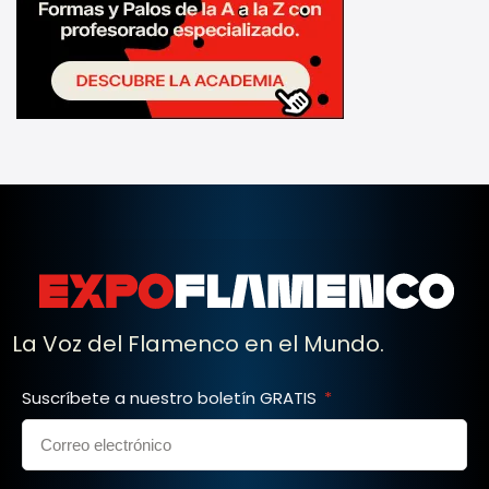
La Voz del Flamenco en el Mundo.
Suscríbete a nuestro boletín GRATIS