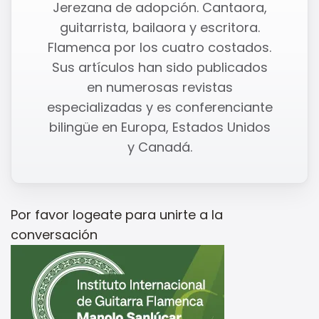
Jerezana de adopción. Cantaora,
guitarrista, bailaora y escritora.
Flamenca por los cuatro costados.
Sus artículos han sido publicados
en numerosas revistas
especializadas y es conferenciante
bilingüe en Europa, Estados Unidos
y Canadá.
Por favor
logeate
para unirte a la
conversación