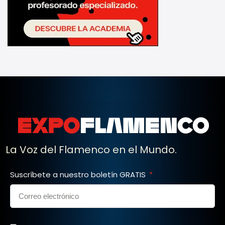
La Voz del Flamenco en el Mundo.
Suscríbete a nuestro boletín GRATIS