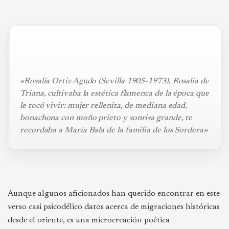
«Rosalía Ortiz Agudo (Sevilla 1905-1973), Rosalía de
Triana, cultivaba la estética flamenca de la época que
le tocó vivir: mujer rellenita, de mediana edad,
bonachona con moño prieto y sonrisa grande, te
recordaba a María Bala de la familia de los Sordera»
Aunque algunos aficionados han querido encontrar en este
verso casi psicodélico datos acerca de migraciones históricas
desde el oriente, es una microcreación poética