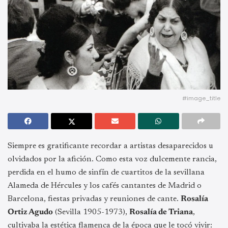
#image_title
Siempre es gratificante recordar a artistas desaparecidos u
olvidados por la afición. Como esta voz dulcemente rancia,
perdida en el humo de sinfín de cuartitos de la sevillana
Alameda de Hércules y los cafés cantantes de Madrid o
Barcelona, fiestas privadas y reuniones de cante.
Rosalía
Ortiz Agudo
(Sevilla 1905-1973),
Rosalía de Triana
,
cultivaba la estética flamenca de la época que le tocó vivir: