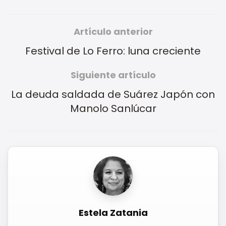
Artículo anterior
Festival de Lo Ferro: luna creciente
Siguiente artículo
La deuda saldada de Suárez Japón con
Manolo Sanlúcar
Estela Zatania