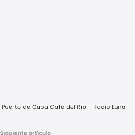
Puerto de Cuba Café del Río
Rocío Luna
Siguiente artículo