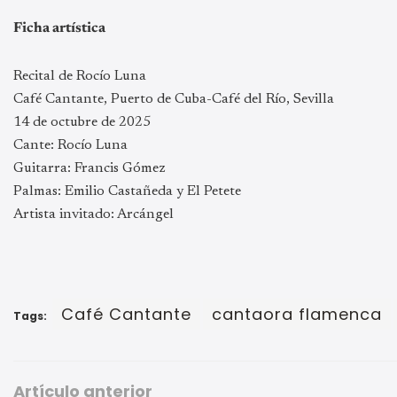
Ficha artística
Recital de Rocío Luna
Café Cantante, Puerto de Cuba-Café del Río, Sevilla
14 de octubre de 2025
Cante: Rocío Luna
Guitarra: Francis Gómez
Palmas: Emilio Castañeda y El Petete
Artista invitado: Arcángel
Café Cantante
cantaora flamenca
Tags:
Artículo anterior