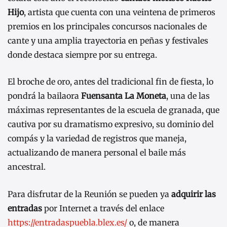
Hijo
, artista que cuenta con una veintena de primeros
premios en los principales concursos nacionales de
cante y una amplia trayectoria en peñas y festivales
donde destaca siempre por su entrega.
El broche de oro, antes del tradicional fin de fiesta, lo
pondrá la bailaora
Fuensanta La Moneta
, una de las
máximas representantes de la escuela de granada, que
cautiva por su dramatismo expresivo, su dominio del
compás y la variedad de registros que maneja,
actualizando de manera personal el baile más
ancestral.
Para disfrutar de la Reunión se pueden ya
adquirir las
entradas
por Internet a través del enlace
https://entradaspuebla.blex.es/
o, de manera