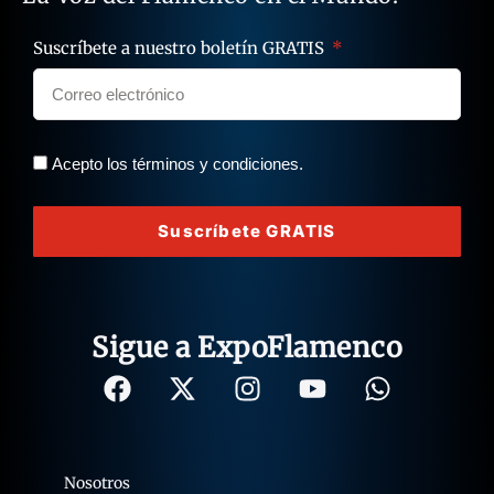
Suscríbete a nuestro boletín GRATIS
Acepto los términos y condiciones.
Suscríbete GRATIS
Sigue a ExpoFlamenco
Nosotros