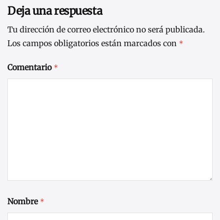
Deja una respuesta
Tu dirección de correo electrónico no será publicada.
Los campos obligatorios están marcados con
*
Comentario
*
Nombre
*