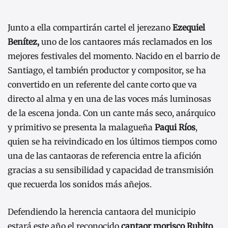
Junto a ella compartirán cartel el jerezano
Ezequiel
Benítez,
uno de los cantaores más reclamados en los
mejores festivales del momento. Nacido en el barrio de
Santiago, el también productor y compositor, se ha
convertido en un referente del cante corto que va
directo al alma y en una de las voces más luminosas
de la escena jonda. Con un cante más seco, anárquico
y primitivo se presenta la malagueña
Paqui Ríos
,
quien se ha reivindicado en los últimos tiempos como
una de las cantaoras de referencia entre la afición
gracias a su sensibilidad y capacidad de transmisión
que recuerda los sonidos más añejos.
Defendiendo la herencia cantaora del municipio
estará este año el reconocido
cantaor morisco Rubito