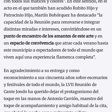
con todos sus matices y colores”. En este sentido, en el
acto en el que también han acudido Rubito Hijo y
Patrocinio Hijo, Martín Bohórquez ha destacado “la
capacidad de la Reunión para renovarse e integrar
distintas miradas e intereses, convirtiéndose en un
punto de encuentro de los amantes de este arte
y en
un
espacio de convivencia
que atrae cada verano hasta
este municipio a espectadores de todo el mundo que
viven aquí una experiencia flamenca completa”.
En agradecimiento a su entrega y como
reconocimiento a sus cincuenta años sobre escenarios
y festivales de todo el mundo, la LVII Reunión de
Cante Jondo ha querido dejar el protagonismo del
toque en las manos de Antonio Carrión, maestro del
toque de acompañamiento y amigo habitual de la cita,