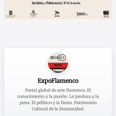
ExpoFlamenco
Portal global de arte flamenco. El
conocimiento y la pasión. La jondura y la
pena. El pellizco y la fiesta. Patrimonio
Cultural de la Humanidad.