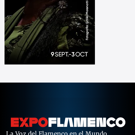
La Voz del Flamenco en el Mundo.