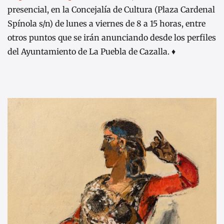
presencial, en la Concejalía de Cultura (Plaza Cardenal
Spínola s/n) de lunes a viernes de 8 a 15 horas, entre
otros puntos que se irán anunciando desde los perfiles
del Ayuntamiento de La Puebla de Cazalla. ♦