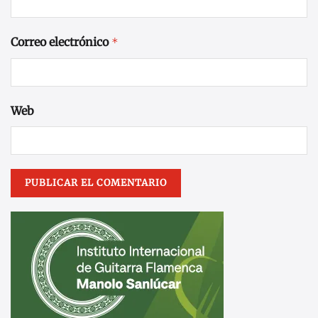
Correo electrónico
*
Web