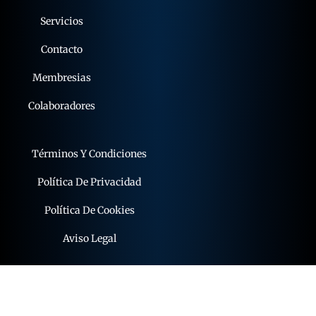
Servicios
Contacto
Membresias
Colaboradores
Términos Y Condiciones
Política De Privacidad
Política De Cookies
Aviso Legal
© 2015 - 2026 expoflamenco . Todos los derechos
reservados.