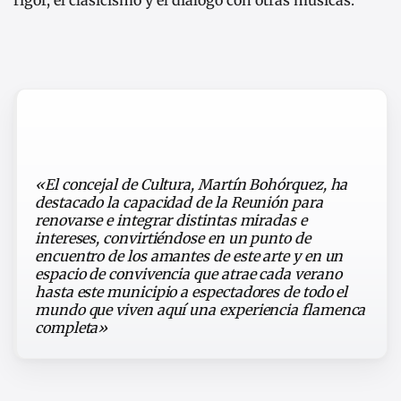
«El concejal de Cultura, Martín Bohórquez, ha
destacado la capacidad de la Reunión para
renovarse e integrar distintas miradas e
intereses, convirtiéndose en un punto de
encuentro de los amantes de este arte y en un
espacio de convivencia que atrae cada verano
hasta este municipio a espectadores de todo el
mundo que viven aquí una experiencia flamenca
completa»