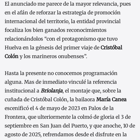
El anunciado me parece de la mayor relevancia, pues
en el afán de reforzar la estrategia de promoción
internacional del territorio, la entidad provincial
focaliza los bien ganados reconocimientos
relacionándolos “con el protagonismo que tuvo
Huelva en la génesis del primer viaje de
Cristóbal
Colón
y los marineros onubenses”.
Hasta la presente no conocemos programación
alguna. Mas de inmediato vinculé la referencia
institucional a
Briolanja
, el montaje que, sobre la
cuñada de Cristóbal Colón, la bailaora
María Canea
escenificó el 4 de mayo de 2023 en Palos de la
Frontera, que ulteriormente la colmó de gloria el 3 de
septiembre en San Juan del Puerto, y que anoche, 10 de
agosto de 2025, refrendamos desde el disfrute en la