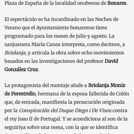
Plaza de España de la localidad onubense de
Bonares
.
El espectáculo se ha incardinado en las Noches de
Verano que el Ayuntamiento bonarense tiene
programado para los meses de julio y agosto. La
sanjuanera María Canea interpreta, como decimos, a
Briolanja
, y articula la obra sobre ocho movimientos
basados en las investigaciones del profesor
David
González Cruz
.
La protagonista del montaje alude a
Briolanja Moniz
de Perestrello
, hermana de la esposa fallecida de Colón
que, de entrada, manifiesta la persecución originada
por la
Conspiración del Duque Diego i De Viseu
contra
el rey Joao II de Portugal. Y se acondiciona al son de la
seguiriya sobre una mesa, con la que se identifica