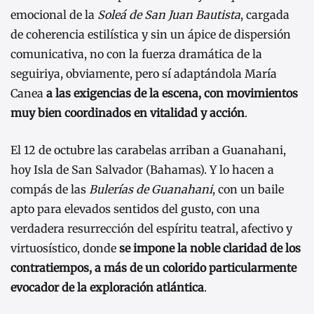
emocional de la
Soleá de San Juan Bautista
, cargada
de coherencia estilística y sin un ápice de dispersión
comunicativa, no con la fuerza dramática de la
seguiriya, obviamente, pero sí adaptándola María
Canea
a las exigencias de la escena, con movimientos
muy bien coordinados en vitalidad y acción
.
El 12 de octubre las carabelas arriban a Guanahani,
hoy Isla de San Salvador (Bahamas). Y lo hacen a
compás de las
Bulerías de Guanahani
, con un baile
apto para elevados sentidos del gusto, con una
verdadera resurrección del espíritu teatral, afectivo y
virtuosístico, donde
se impone la noble claridad de los
contratiempos, a más de un colorido particularmente
evocador de la exploración atlántica
.