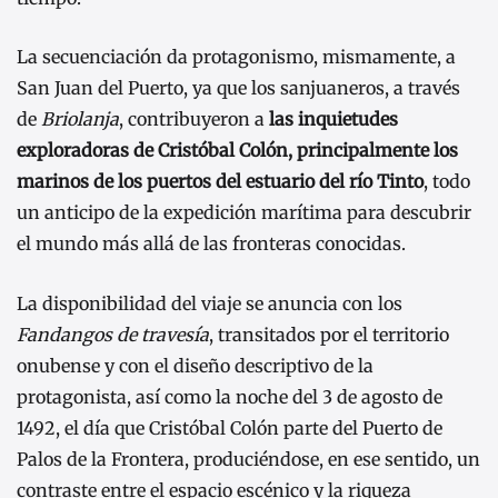
La secuenciación da protagonismo, mismamente, a
San Juan del Puerto, ya que los sanjuaneros, a través
de
Briolanja
, contribuyeron a
las inquietudes
exploradoras de Cristóbal Colón, principalmente los
marinos de los puertos del estuario del río Tinto
, todo
un anticipo de la expedición marítima para descubrir
el mundo más allá de las fronteras conocidas.
La disponibilidad del viaje se anuncia con los
Fandangos de travesía
, transitados por el territorio
onubense y con el diseño descriptivo de la
protagonista, así como la noche del 3 de agosto de
1492, el día que Cristóbal Colón parte del Puerto de
Palos de la Frontera, produciéndose, en ese sentido, un
contraste entre el espacio escénico y la riqueza