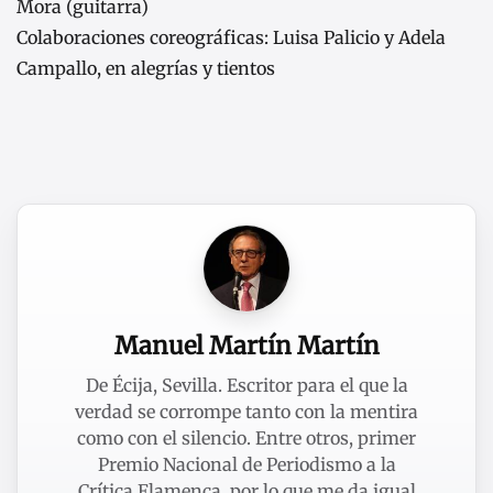
Mora (guitarra)
Colaboraciones coreográficas: Luisa Palicio y Adela
Campallo, en alegrías y tientos
Manuel Martín Martín
De Écija, Sevilla. Escritor para el que la
verdad se corrompe tanto con la mentira
como con el silencio. Entre otros, primer
Premio Nacional de Periodismo a la
Crítica Flamenca, por lo que me da igual