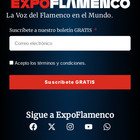
La Voz del Flamenco en el Mundo.
Suscríbete a nuestro boletín GRATIS
Acepto los términos y condiciones.
Suscríbete GRATIS
Sigue a ExpoFlamenco