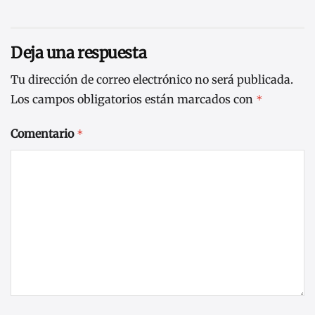
Deja una respuesta
Tu dirección de correo electrónico no será publicada.
Los campos obligatorios están marcados con
*
Comentario
*