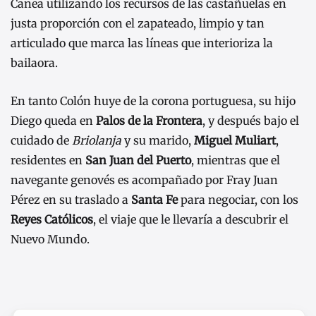
Canea utilizando los recursos de las castañuelas en
justa proporción con el zapateado, limpio y tan
articulado que marca las líneas que interioriza la
bailaora.
En tanto Colón huye de la corona portuguesa, su hijo
Diego queda en
Palos de la Frontera
, y después bajo el
cuidado de
Briolanja
y su marido,
Miguel Muliart
,
residentes en
San Juan del Puerto
, mientras que el
navegante genovés es acompañado por Fray Juan
Pérez en su traslado a
Santa Fe
para negociar, con los
Reyes Católicos
, el viaje que le llevaría a descubrir el
Nuevo Mundo.