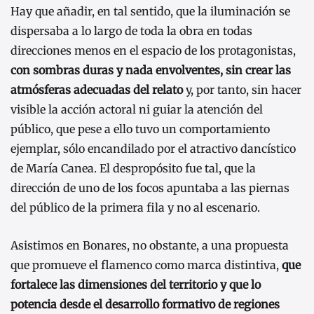
Hay que añadir, en tal sentido, que la iluminación se
dispersaba a lo largo de toda la obra en todas
direcciones menos en el espacio de los protagonistas,
con sombras duras y nada envolventes, sin crear las
atmósferas adecuadas del relato
y, por tanto, sin hacer
visible la acción actoral ni guiar la atención del
público, que pese a ello tuvo un comportamiento
ejemplar, sólo encandilado por el atractivo dancístico
de María Canea. El despropósito fue tal, que la
dirección de uno de los focos apuntaba a las piernas
del público de la primera fila y no al escenario.
Asistimos en Bonares, no obstante, a una propuesta
que promueve el flamenco como marca distintiva,
que
fortalece las dimensiones del territorio y que lo
potencia desde el desarrollo formativo de regiones