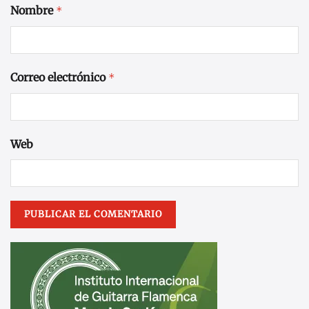
Nombre
*
Correo electrónico
*
Web