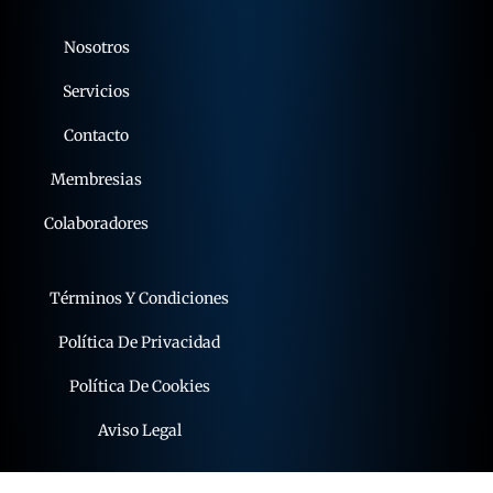
Nosotros
Servicios
Contacto
Membresias
Colaboradores
Términos Y Condiciones
Política De Privacidad
Política De Cookies
Aviso Legal