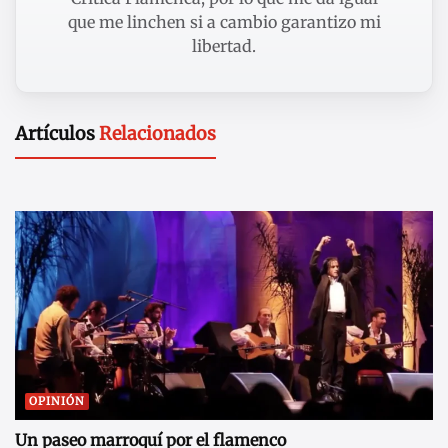
que me linchen si a cambio garantizo mi
libertad.
Artículos
Relacionados
OPINIÓN
Un paseo marroquí por el flamenco