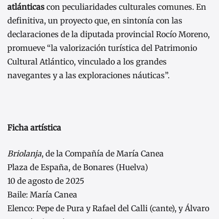
atlánticas
con peculiaridades culturales comunes. En
definitiva, un proyecto que, en sintonía con las
declaraciones de la diputada provincial Rocío Moreno,
promueve “la valorización turística del Patrimonio
Cultural Atlántico, vinculado a los grandes
navegantes y a las exploraciones náuticas”.
Ficha artística
Briolanja
, de la Compañía de María Canea
Plaza de España, de Bonares (Huelva)
10 de agosto de 2025
Baile: María Canea
Elenco: Pepe de Pura y Rafael del Calli (cante), y Álvaro