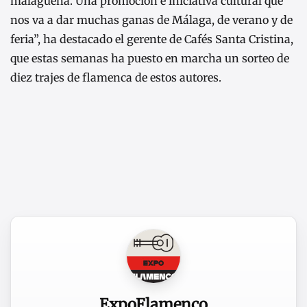
malagueña. Una promoción e iniciativa cultural que
nos va a dar muchas ganas de Málaga, de verano y de
feria”, ha destacado el gerente de Cafés Santa Cristina,
que estas semanas ha puesto en marcha un sorteo de
diez trajes de flamenca de estos autores.
ExpoFlamenco