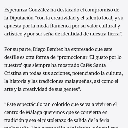
Esperanza González ha destacado el compromiso de
la Diputación “con la creatividad y el talento local, y su
apuesta por la moda flamenca por su valor cultural y
artístico y por ser seña de identidad de nuestra tierra”.
Por su parte, Diego Benítez ha expresado que este
desfile es otra forma de “promocionar ‘El gusto por lo
nuestro’ que siempre ha mostrado Cafés Santa
Cristina en todas sus acciones, potenciando la cultura,
la historia y las tradiciones malagueñas, así como el
arte y la creatividad de sus gentes”.
“Este espectáculo tan colorido que se va a vivir en el
centro de Málaga queremos que se convierta en
tradición y sea el pistoletazo de salida de la feria