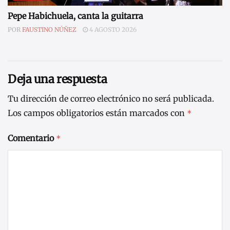
Pepe Habichuela, canta la guitarra
POR
FAUSTINO NÚÑEZ
4 AGOSTO 2026
Deja una respuesta
Tu dirección de correo electrónico no será publicada.
Los campos obligatorios están marcados con
*
Comentario
*