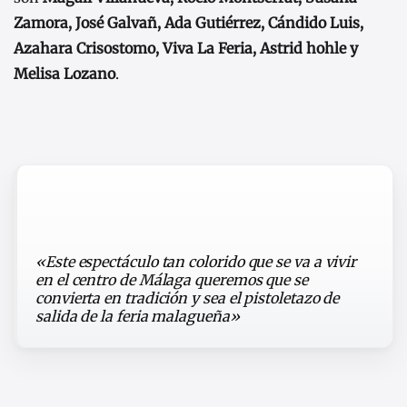
Zamora, José Galvañ, Ada Gutiérrez, Cándido Luis,
Azahara Crisostomo, Viva La Feria, Astrid hohle y
Melisa Lozano
.
«Este espectáculo tan colorido que se va a vivir
en el centro de Málaga queremos que se
convierta en tradición y sea el pistoletazo de
salida de la feria malagueña»