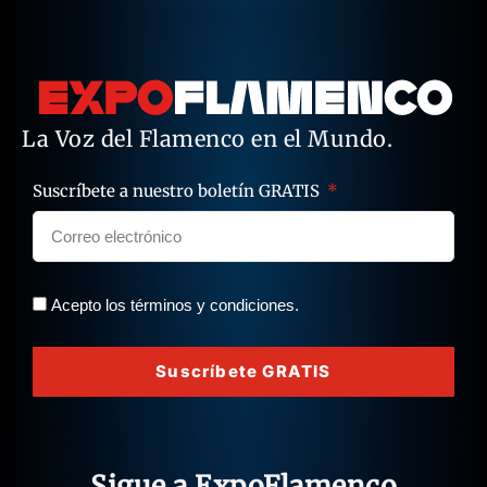
La Voz del Flamenco en el Mundo.
Suscríbete a nuestro boletín GRATIS
Acepto los términos y condiciones.
Suscríbete GRATIS
Sigue a ExpoFlamenco