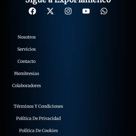
Nosotros
Servicios
Contacto
Membresias
Colaboradores
Términos Y Condiciones
Política De Privacidad
Política De Cookies