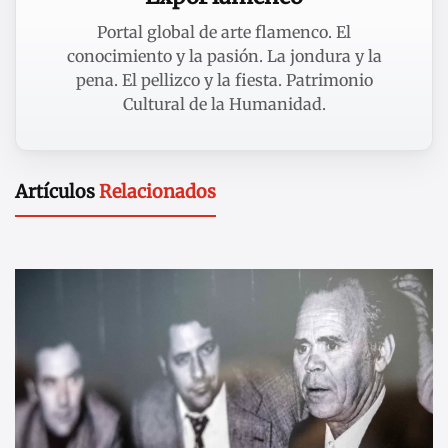
Portal global de arte flamenco. El
conocimiento y la pasión. La jondura y la
pena. El pellizco y la fiesta. Patrimonio
Cultural de la Humanidad.
Artículos
Relacionados