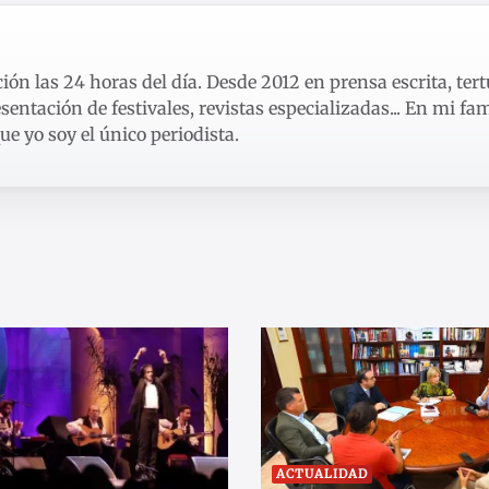
ón las 24 horas del día. Desde 2012 en prensa escrita, tert
sentación de festivales, revistas especializadas... En mi fam
e yo soy el único periodista.
ACTUALIDAD